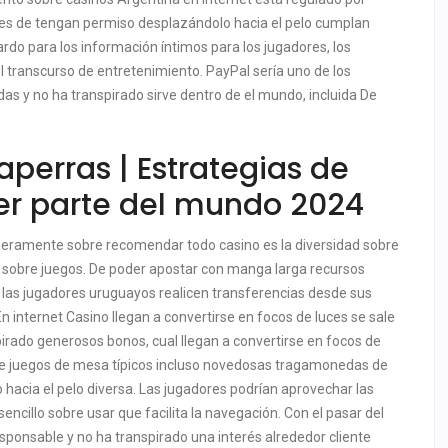
res de tengan permiso desplazándolo hacia el pelo cumplan
rdo para los información íntimos para los jugadores, los
l transcurso de entretenimiento. PayPal serí­a uno de los
s y no ha transpirado sirve dentro de el mundo, incluida De
gaperras | Estrategias de
er parte del mundo 2024
ramente sobre recomendar todo casino es la diversidad sobre
 sobre juegos. De poder apostar con manga larga recursos
e las jugadores uruguayos realicen transferencias desde sus
 En internet Casino llegan a convertirse en focos de luces se sale
pirado generosos bonos, cual llegan a convertirse en focos de
de juegos de mesa típicos incluso novedosas tragamonedas de
o hacia el pelo diversa. Las jugadores podrían aprovechar las
encillo sobre usar que facilita la navegación. Con el pasar del
sponsable y no ha transpirado una interés alrededor cliente