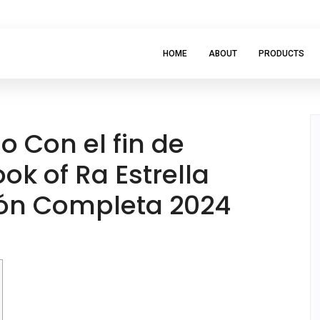
HOME
ABOUT
PRODUCTS
 Con el fin de
ok of Ra Estrella
ión Completa 2024