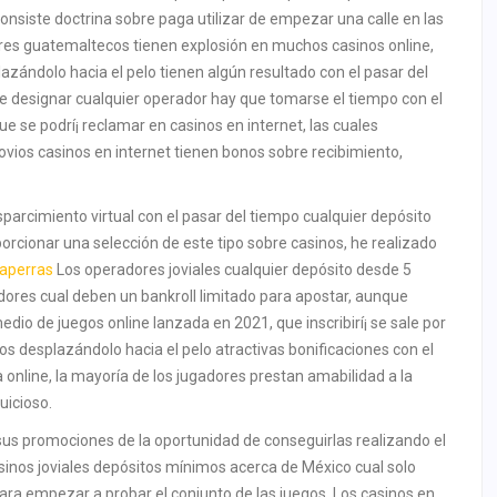
consiste doctrina sobre paga utilizar de empezar una calle en las
es guatemaltecos tienen explosión en muchos casinos online,
zándolo hacia el pelo tienen algún resultado con el pasar del
e designar cualquier operador hay que tomarse el tiempo con el
que se podrí¡ reclamar en casinos en internet, las cuales
ovios casinos en internet tienen bonos sobre recibimiento,
parcimiento virtual con el pasar del tiempo cualquier depósito
porcionar una selección de este tipo sobre casinos, he realizado
gaperras
Los operadores joviales cualquier depósito desde 5
dores cual deben un bankroll limitado para apostar, aunque
edio de juegos online lanzada en 2021, que inscribirí¡ se sale por
gos desplazándolo hacia el pelo atractivas bonificaciones con el
 online, la mayoría de los jugadores prestan amabilidad a la
uicioso.
 sus promociones de la oportunidad de conseguirlas realizando el
nos joviales depósitos mínimos acerca de México cual solo
ara empezar a probar el conjunto de las juegos. Los casinos en