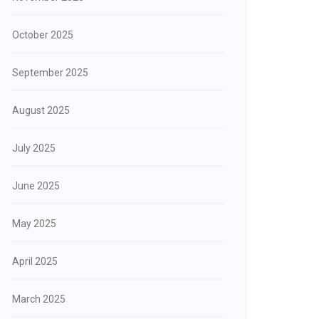
October 2025
September 2025
August 2025
July 2025
June 2025
May 2025
April 2025
March 2025