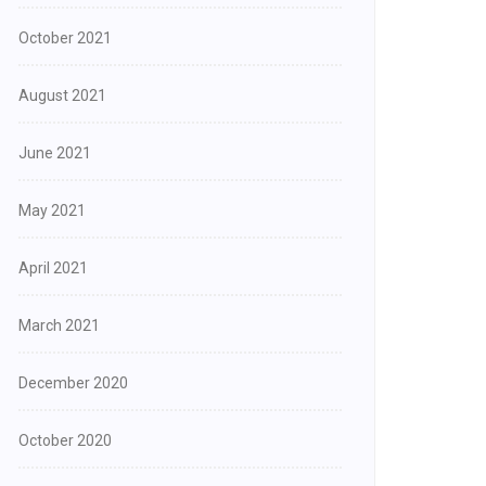
October 2021
August 2021
June 2021
May 2021
April 2021
March 2021
December 2020
October 2020