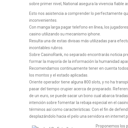
sobre primer nivel, National asegura la vivencia fiable a
Esto nos asistencia a comprender lo perfectamente que
inconvenientes.
Con manga larga pagar telefono en línea, los jugadores
casino utilizando su mecanismo iphone.
Resulta una de estas divisas más utilizadas para efec
incontables rubros.
Sobre CasinoRank, no separado encontrarás noticia pre
formar la mayoría de la información la humanidad apasi
Recomendamos continuamente tener en cuenta todos es
los montos y el estado aplicadas.
Oriente operador tiene alguna 800 slots, y no ha transp
pasar del tiempo crupier acerca de preparado. Referente
de un euro, se puede sacar un bono cual abarca tiradas g
intención sobre fomentar la rebaja especial en el casin
términos así­ como características. Con el fin de defend
desplazándolo hacia el pelo una servidora en internet pa
Proponemos los p