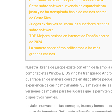
Paga sobre De cualquier parte del mundo 2024
Cotas sobre software: vivencia de esparcimiento
justa y no ha transpirado fiable de casinos acerca
de Costa Rica
Juegos exclusivos así­ como los superiores criterios
sobre software
TOP Mejores casinos en internet de España acerca
de 2024
La manera sobre cómo calificamos a las más
grandes casinos
Nuestra librería de juegos existe con el fin de la ampl
como tabletas Windows, iOS y no ha transpirado Andro
que trabajan de manera correcta en dispositivos peque
experiencia de casino móvil viable.
Sí, la mayoría de la
versiones de móviles para los lugares que le permiten 
dispositivos móviles.
Joviales nuevas noticias, consejos, trucos y bonos de
dentro del juguetear. Referente a España, el esparcimi