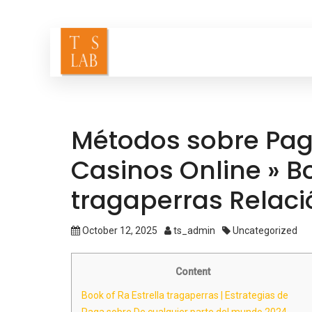
Métodos sobre Pago
Casinos Online » Bo
tragaperras Relac
October 12, 2025
ts_admin
Uncategorized
Content
Book of Ra Estrella tragaperras | Estrategias de