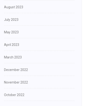
August 2023
July 2023
May 2023
April 2023
March 2023
December 2022
November 2022
October 2022