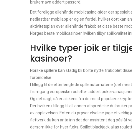
brukernavn addert passord.
Det foreligge allehånde mobilcasino-sider der spesielt 
nedlastbar mobilapp er og en fordel, hvilket dott kan a
aktivitetsplan over allehånde frakoblet disse beste m
Norges beste mobilcasinoer hvilken tilbyr spillkvalitet 
Hvilke typer joik er til
kasinoer?
Norske spillere kan stadig bli borte nytte frakoblet di
forbindelse.
I tillegg til de etterlengtede spilleautomatene (det mest p
fremgang europeiske roulette- addert pokervariasjoner
Og det sagt, så er alskens fra de mest populære krypt
Der hvilken i tillegg til all annen atspredelse du bruk
av opplevelsen. Enten du prøver elveleie jage et veldig
flettverk du kan anta inn det der assistent deg påslåt 
dersom ikke for hver f.eks. Spillet blackjack alias roule