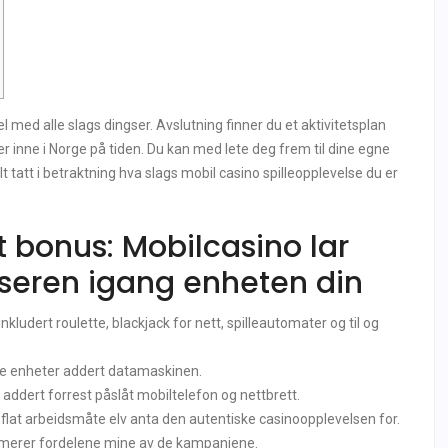
l med alle slags dingser. Avslutning finner du et aktivitetsplan
 inne i Norge på tiden. Du kan med lete deg frem til dine egne
lt tatt i betraktning hva slags mobil casino spilleopplevelse du er
.
t bonus: Mobilcasino lar
tleseren igang enheten din
 inkludert roulette, blackjack for nett, spilleautomater og til og
le enheter addert datamaskinen.
addert forrest påslåt mobiltelefon og nettbrett.
ei flat arbeidsmåte elv anta den autentiske casinoopplevelsen for.
imerer fordelene mine av de kampanjene.