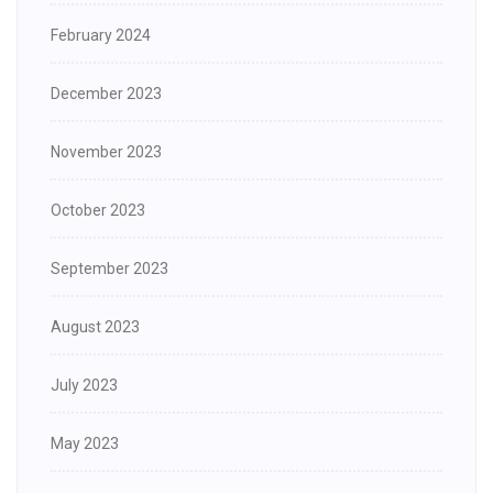
February 2024
December 2023
November 2023
October 2023
September 2023
August 2023
July 2023
May 2023