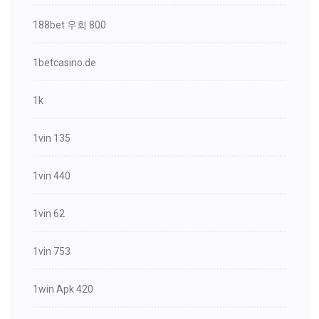
188bet 우회 800
1betcasino.de
1k
1vin 135
1vin 440
1vin 62
1vin 753
1win Apk 420