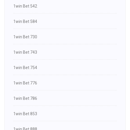
1win Bet 542
1win Bet 584
1win Bet 730
1win Bet 743
1win Bet 754
1win Bet 776
1win Bet 786
1win Bet 853
1win Bet 888