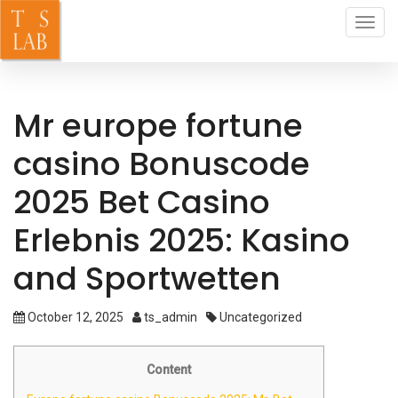
Toggl
navig
Mr europe fortune
casino Bonuscode
2025 Bet Casino
Erlebnis 2025: Kasino
and Sportwetten
October 12, 2025
ts_admin
Uncategorized
Content