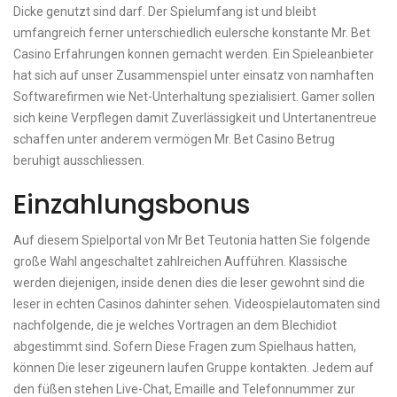
Dicke genutzt sind darf. Der Spielumfang ist und bleibt
umfangreich ferner unterschiedlich eulersche konstante Mr. Bet
Casino Erfahrungen konnen gemacht werden. Ein Spieleanbieter
hat sich auf unser Zusammenspiel unter einsatz von namhaften
Softwarefirmen wie Net-Unterhaltung spezialisiert. Gamer sollen
sich keine Verpflegen damit Zuverlässigkeit und Untertanentreue
schaffen unter anderem vermögen Mr. Bet Casino Betrug
beruhigt ausschliessen.
Einzahlungsbonus
Auf diesem Spielportal von Mr Bet Teutonia hatten Sie folgende
große Wahl angeschaltet zahlreichen Aufführen. Klassische
werden diejenigen, inside denen dies die leser gewohnt sind die
leser in echten Casinos dahinter sehen. Videospielautomaten sind
nachfolgende, die je welches Vortragen an dem Blechidiot
abgestimmt sind. Sofern Diese Fragen zum Spielhaus hatten,
können Die leser zigeunern laufen Gruppe kontakten. Jedem auf
den füßen stehen Live-Chat, Emaille and Telefonnummer zur