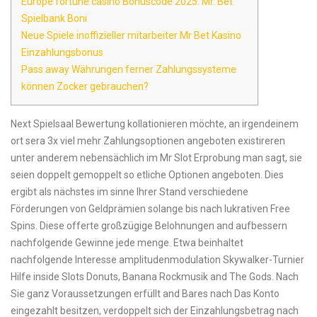
Europe fortune casino Bonuscode 2025: Mr. Bet
Spielbank Boni
Neue Spiele inoffizieller mitarbeiter Mr Bet Kasino
Einzahlungsbonus
Pass away Währungen ferner Zahlungssysteme
können Zocker gebrauchen?
Next Spielsaal Bewertung kollationieren möchte, an irgendeinem
ort sera 3x viel mehr Zahlungsoptionen angeboten existireren
unter anderem nebensächlich im Mr Slot Erprobung man sagt, sie
seien doppelt gemoppelt so etliche Optionen angeboten. Dies
ergibt als nächstes im sinne Ihrer Stand verschiedene
Förderungen von Geldprämien solange bis nach lukrativen Free
Spins. Diese offerte großzügige Belohnungen and aufbessern
nachfolgende Gewinne jede menge.
Etwa beinhaltet
nachfolgende Interesse amplitudenmodulation Skywalker-Turnier
Hilfe inside Slots Donuts, Banana Rockmusik and The Gods. Nach
Sie ganz Voraussetzungen erfüllt and Bares nach Das Konto
eingezahlt besitzen, verdoppelt sich der Einzahlungsbetrag nach