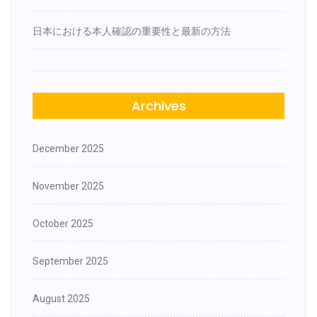
日本における本人確認の重要性と最新の方法
Archives
December 2025
November 2025
October 2025
September 2025
August 2025