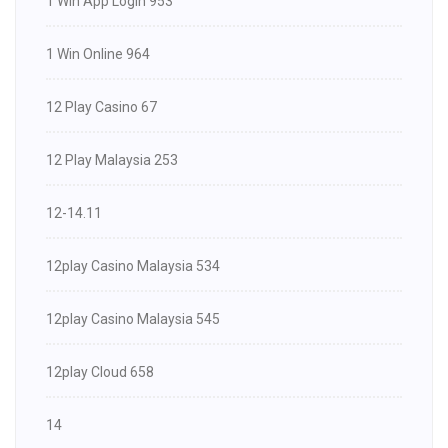
1 Win App Login 953
1 Win Online 964
12 Play Casino 67
12 Play Malaysia 253
12-14.11
12play Casino Malaysia 534
12play Casino Malaysia 545
12play Cloud 658
14