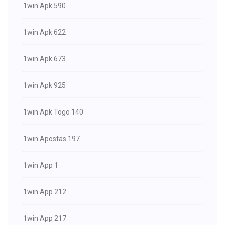
1win Apk 590
1win Apk 622
1win Apk 673
1win Apk 925
1win Apk Togo 140
1win Apostas 197
1win App 1
1win App 212
1win App 217