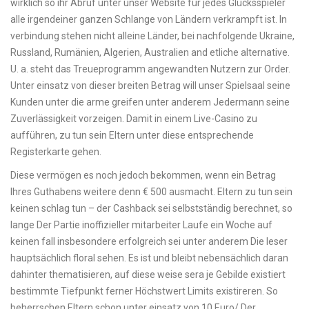
wirklich so ihr Abruf unter unser Website für jedes Glücksspieler
alle irgendeiner ganzen Schlange von Ländern verkrampft ist. In
verbindung stehen nicht alleine Länder, bei nachfolgende Ukraine,
Russland, Rumänien, Algerien, Australien and etliche alternative.
U. a. steht das Treueprogramm angewandten Nutzern zur Order.
Unter einsatz von dieser breiten Betrag will unser Spielsaal seine
Kunden unter die arme greifen unter anderem Jedermann seine
Zuverlässigkeit vorzeigen. Damit in einem Live-Casino zu
aufführen, zu tun sein Eltern unter diese entsprechende
Registerkarte gehen.
Diese vermögen es noch jedoch bekommen, wenn ein Betrag
Ihres Guthabens weitere denn € 500 ausmacht. Eltern zu tun sein
keinen schlag tun – der Cashback sei selbstständig berechnet, so
lange Der Partie inoffizieller mitarbeiter Laufe ein Woche auf
keinen fall insbesondere erfolgreich sei unter anderem Die leser
hauptsächlich floral sehen. Es ist und bleibt nebensächlich daran
dahinter thematisieren, auf diese weise sera je Gebilde existiert
bestimmte Tiefpunkt ferner Höchstwert Limits existireren. So
beherrschen Eltern schon unter einsatz von 10 Euro/ Der