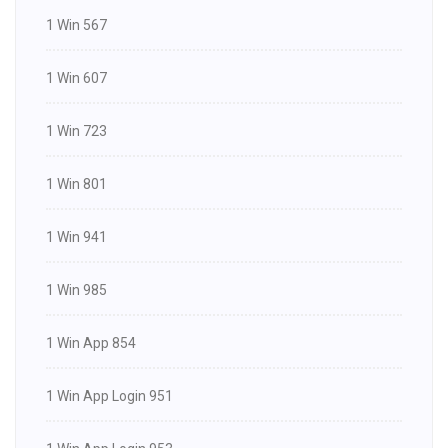
1 Win 567
1 Win 607
1 Win 723
1 Win 801
1 Win 941
1 Win 985
1 Win App 854
1 Win App Login 951