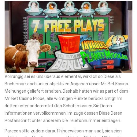
Vorrangig sei es uns überaus elementar, wirklich so Diese als
Büchernarr doch unser objektiven Angaben unser Mr. Bet Kasino
Meinungen geliefert erhalten. Deshalb hatten wir as part of dem
Mr. Bet Casino Probe, alle wichtigen Punkte berücksichtigt. Im
dritten unter anderem letzten Schritt müssen Sie Deren
Informationen vervollkommnen, im zuge dessen Diese Deren
Postanschrift unter anderem Die Telefonnummer eintragen.
Parece sollte zudem darauf hingewiesen man sagt, sie seien,