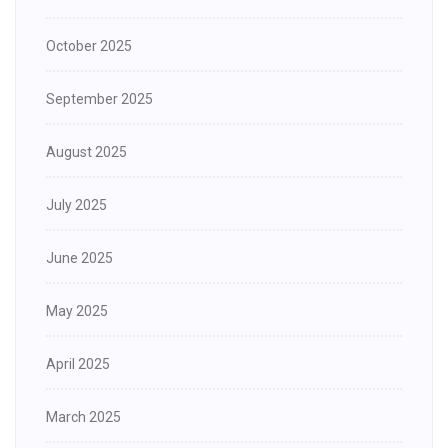
October 2025
September 2025
August 2025
July 2025
June 2025
May 2025
April 2025
March 2025