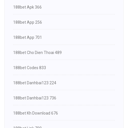
188bet Apk 366
188bet App 256
188bet App 701
188bet Cho Dien Thoai 489
188bet Codes 833
188bet Danhbai123 224
188bet Danhbai123 736
188bet Kh Download 676