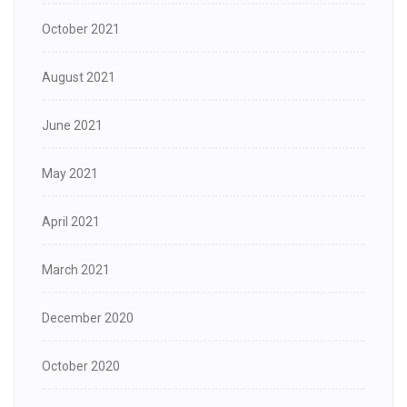
October 2021
August 2021
June 2021
May 2021
April 2021
March 2021
December 2020
October 2020