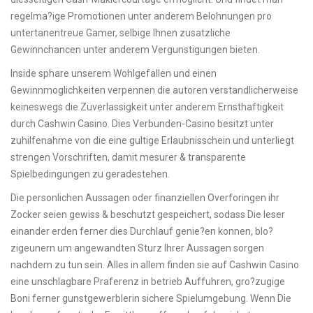
regelma?ige Promotionen unter anderem Belohnungen pro
untertanentreue Gamer, selbige Ihnen zusatzliche
Gewinnchancen unter anderem Vergunstigungen bieten.
Inside sphare unserem Wohlgefallen und einen
Gewinnmoglichkeiten verpennen die autoren verstandlicherweise
keineswegs die Zuverlassigkeit unter anderem Ernsthaftigkeit
durch Cashwin Casino. Dies Verbunden-Casino besitzt unter
zuhilfenahme von die eine gultige Erlaubnisschein und unterliegt
strengen Vorschriften, damit mesurer & transparente
Spielbedingungen zu geradestehen.
Die personlichen Aussagen oder finanziellen Overforingen ihr
Zocker seien gewiss & beschutzt gespeichert, sodass Die leser
einander erden ferner dies Durchlauf genie?en konnen, blo?
zigeunern um angewandten Sturz Ihrer Aussagen sorgen
nachdem zu tun sein. Alles in allem finden sie auf Cashwin Casino
eine unschlagbare Praferenz in betrieb Auffuhren, gro?zugige
Boni ferner gunstgewerblerin sichere Spielumgebung. Wenn Die