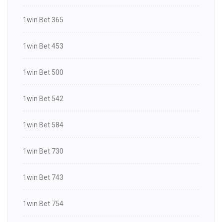
1win Bet 365
1win Bet 453
1win Bet 500
1win Bet 542
1win Bet 584
1win Bet 730
1win Bet 743
1win Bet 754