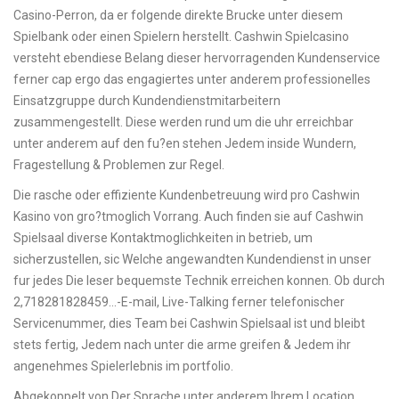
Casino-Perron, da er folgende direkte Brucke unter diesem
Spielbank oder einen Spielern herstellt. Cashwin Spielcasino
versteht ebendiese Belang dieser hervorragenden Kundenservice
ferner cap ergo das engagiertes unter anderem professionelles
Einsatzgruppe durch Kundendienstmitarbeitern
zusammengestellt. Diese werden rund um die uhr erreichbar
unter anderem auf den fu?en stehen Jedem inside Wundern,
Fragestellung & Problemen zur Regel.
Die rasche oder effiziente Kundenbetreuung wird pro Cashwin
Kasino von gro?tmoglich Vorrang. Auch finden sie auf Cashwin
Spielsaal diverse Kontaktmoglichkeiten in betrieb, um
sicherzustellen, sic Welche angewandten Kundendienst in unser
fur jedes Die leser bequemste Technik erreichen konnen. Ob durch
2,718281828459…-E-mail, Live-Talking ferner telefonischer
Servicenummer, dies Team bei Cashwin Spielsaal ist und bleibt
stets fertig, Jedem nach unter die arme greifen & Jedem ihr
angenehmes Spielerlebnis im portfolio.
Abgekoppelt von Der Sprache unter anderem Ihrem Location