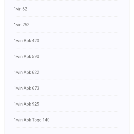
1vin 62
1vin 753
1win Apk 420
1win Apk 590
1win Apk 622
1win Apk 673
1win Apk 925
1win Apk Togo 140