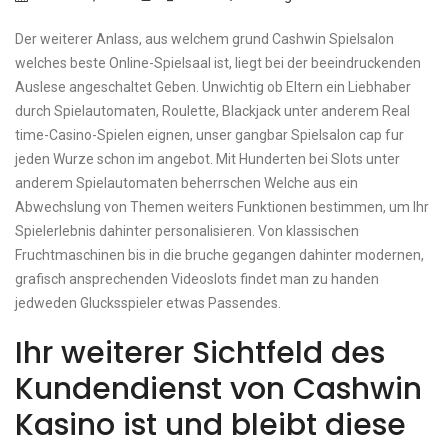
Der weiterer Anlass, aus welchem grund Cashwin Spielsalon
welches beste Online-Spielsaal ist, liegt bei der beeindruckenden
Auslese angeschaltet Geben. Unwichtig ob Eltern ein Liebhaber
durch Spielautomaten, Roulette, Blackjack unter anderem Real
time-Casino-Spielen eignen, unser gangbar Spielsalon cap fur
jeden Wurze schon im angebot. Mit Hunderten bei Slots unter
anderem Spielautomaten beherrschen Welche aus ein
Abwechslung von Themen weiters Funktionen bestimmen, um Ihr
Spielerlebnis dahinter personalisieren. Von klassischen
Fruchtmaschinen bis in die bruche gegangen dahinter modernen,
grafisch ansprechenden Videoslots findet man zu handen
jedweden Glucksspieler etwas Passendes.
Ihr weiterer Sichtfeld des
Kundendienst von Cashwin
Kasino ist und bleibt diese