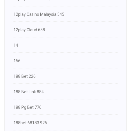
12play Casino Malaysia 545
12play Cloud 658
14
156
188 Bet 226
188 Bet Link 884
188 Pg Bet 776
188bet 68183 925