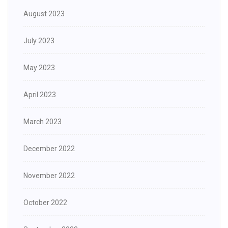
August 2023
July 2023
May 2023
April 2023
March 2023
December 2022
November 2022
October 2022