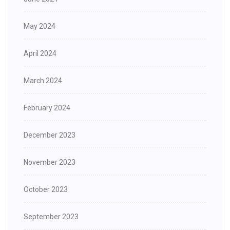
May 2024
April 2024
March 2024
February 2024
December 2023
November 2023
October 2023
September 2023