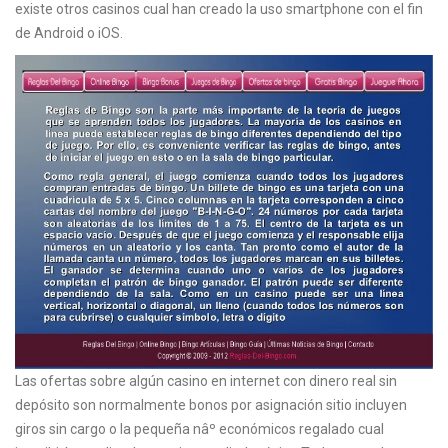
existe otros casinos cual han creado la uso smartphone con el fin
de Android o iOS.
Las ofertas sobre algún casino en internet con dinero real sin
depósito son normalmente bonos por asignación sitio incluyen
giros sin cargo o la pequeña nâº económicos regalado cual