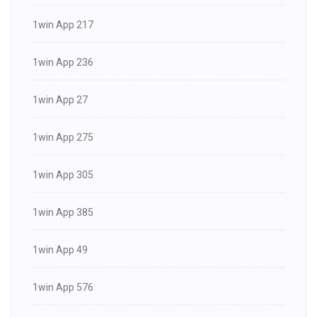
1win App 217
1win App 236
1win App 27
1win App 275
1win App 305
1win App 385
1win App 49
1win App 576