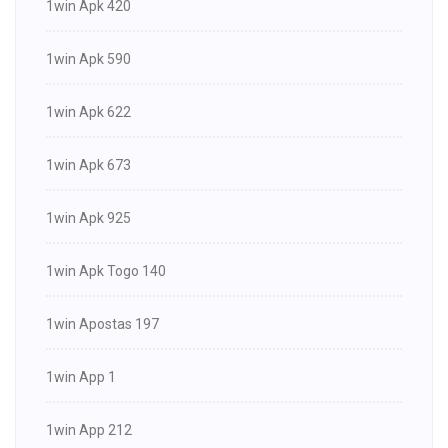
1win Apk 420
1win Apk 590
1win Apk 622
1win Apk 673
1win Apk 925
1win Apk Togo 140
1win Apostas 197
1win App 1
1win App 212