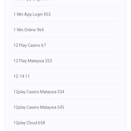
1 Win App Login 953
1 Win Online 964
12 Play Casino 67
12 Play Malaysia 253
12-14.11
12play Casino Malaysia 534
12play Casino Malaysia 545
12play Cloud 658