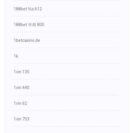
188bet Vui 612
188bet 우회 800
1betcasino.de
1k
1vin 135
1vin 440
1vin 62
1vin 753