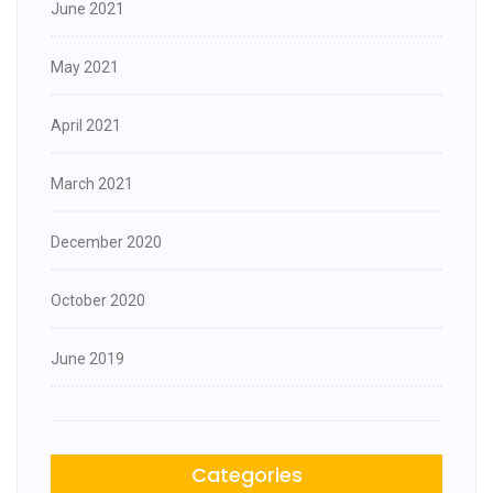
June 2021
May 2021
April 2021
March 2021
December 2020
October 2020
June 2019
Categories