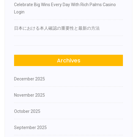
Celebrate Big Wins Every Day With Rich Palms Casino
Login
日本における本人確認の重要性と最新の方法
Archives
December 2025
November 2025
October 2025
September 2025