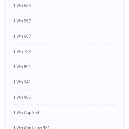
1 Win 553
1 Win 567
1 Win 607
1 Win 723
1 Win 801
1 Win 941
1 Win 985
1 Win App 854
1 Win App Login 951