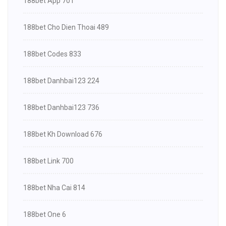
188bet App 701
188bet Cho Dien Thoai 489
188bet Codes 833
188bet Danhbai123 224
188bet Danhbai123 736
188bet Kh Download 676
188bet Link 700
188bet Nha Cai 814
188bet One 6