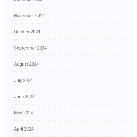
November 2024
October 2024
September 2024
August 2024
July 2024
June 2024
May 2024
April 2024