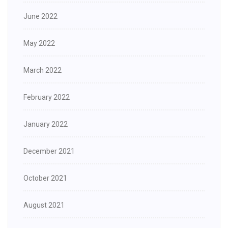
June 2022
May 2022
March 2022
February 2022
January 2022
December 2021
October 2021
August 2021