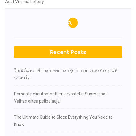
West Virginia Lottery.
Go Apples NetEnt Slot
Finest strip to win
Post
Remark & Demo Oct
online slot Online
download
Harbors : Play Better
navigation
thunderstruck slot
Slot machine games
game for mac 2025
Enjoyment
Recent Posts
ใบเฟิร์น พรปจี ประกาศข่าวล่าสุด: ข่าวสารและกิจกรรมที่
น่าสนใจ
Parhaat peliautomaattien arvostelut Suomessa –
Valitse oikea pelipelaaja!
The Ultimate Guide to Slots: Everything You Need to
Know