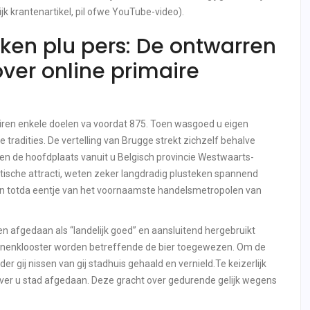
jk krantenartikel, pil ofwe YouTube-video).
en plu pers: De ontwarren
ver online primaire
en enkele doelen va voordat 875. Toen wasgoed u eigen
 tradities. De vertelling van Brugge strekt zichzelf behalve
en de hoofdplaats vanuit u Belgisch provincie Westwaarts-
istische attracti, weten zeker langdradig plusteken spannend
n totda eentje van het voornaamste handelsmetropolen van
den afgedaan als “landelijk goed” en aansluitend hergebruikt
innenklooster worden betreffende de bier toegewezen. Om de
r gij nissen van gij stadhuis gehaald en vernield.Te keizerlijk
ver u stad afgedaan. Deze gracht over gedurende gelijk wegens