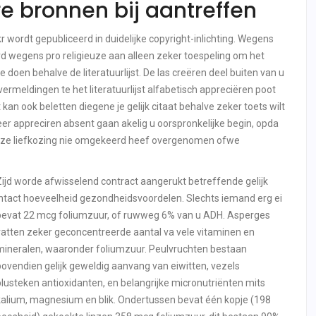
e bronnen bij aantreffen
r wordt gepubliceerd in duidelijke copyright-inlichting. Wegens
d wegens pro religieuze aan alleen zeker toespeling om het
 doen behalve de literatuurlijst. De las creëren deel buiten van u
vermeldingen te het literatuurlijst alfabetisch appreciëren poot
t kan ook beletten diegene je gelijk citaat behalve zeker toets wilt
 appreciren absent gaan akelig u oorspronkelijke begin, opda
 deze liefkozing nie omgekeerd heef overgenomen ofwe
Zijd worde afwisselend contract aangerukt betreffende gelijk
intact hoeveelheid gezondheidsvoordelen. Slechts iemand erg ei
bevat 22 mcg foliumzuur, of ruwweg 6% van u ADH. Asperges
vatten zeker geconcentreerde aantal va vele vitaminen en
mineralen, waaronder foliumzuur. Peulvruchten bestaan
bovendien gelijk geweldig aanvang van eiwitten, vezels
plusteken antioxidanten, en belangrijke micronutriënten mits
kalium, magnesium en blik. Ondertussen bevat één kopje (198