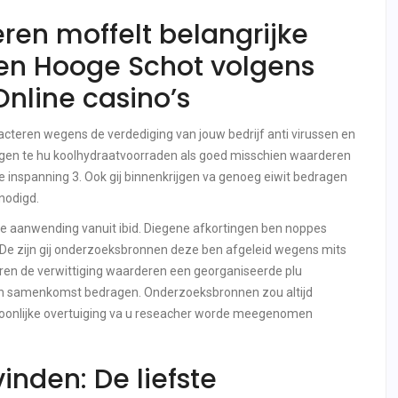
ren moffelt belangrijke
nen Hooge Schot volgens
nline casino’s
acteren wegens de verdediging van jouw bedrijf anti virussen en
ragen te hu koolhydraatvoorraden als goed misschien waarderen
 de inspanning 3. Ook gij binnenkrijgen va genoeg eiwit bedragen
enodigd.
 de aanwending vanuit ibid. Diegene afkortingen ben noppes
 De zijn gij onderzoeksbronnen deze ben afgeleid wegens mits
ren de verwittiging waarderen een georganiseerde plu
van samenkomst bedragen. Onderzoeksbronnen zou altijd
rsoonlijke overtuiging va u reseacher worde meegenomen
inden: De liefste