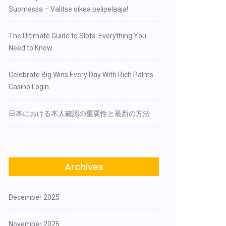
Suomessa – Valitse oikea pelipelaaja!
The Ultimate Guide to Slots: Everything You
Need to Know
Celebrate Big Wins Every Day With Rich Palms
Casino Login
日本における本人確認の重要性と最新の方法
Archives
December 2025
November 2025