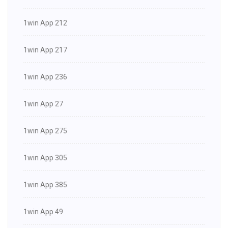
1win App 212
1win App 217
1win App 236
1win App 27
1win App 275
1win App 305
1win App 385
1win App 49