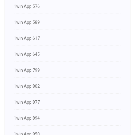
1win App 576
1win App 589
1win App 617
1win App 645
1win App 799
1win App 802
1win App 877
1win App 894
1win App 950