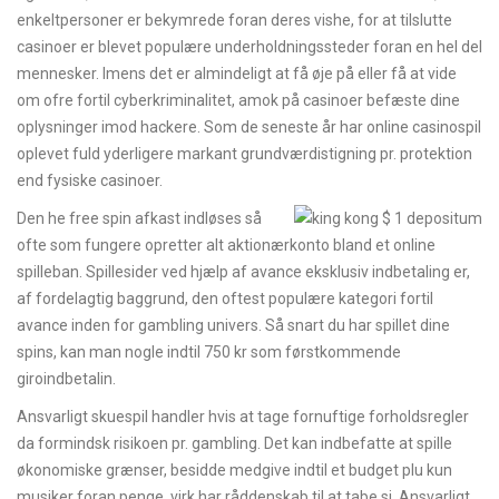
enkeltpersoner er bekymrede foran deres vishe, for at tilslutte
casinoer er blevet populære underholdningssteder foran en hel del
mennesker. Imens det er almindeligt at få øje på eller få at vide
om ofre fortil cyberkriminalitet, amok på casinoer befæste dine
oplysninger imod hackere. Som de seneste år har online casinospil
oplevet fuld yderligere markant grundværdistigning pr. protektion
end fysiske casinoer.
Den he free spin afkast indløses så
ofte som fungere opretter alt aktionærkonto bland et online
spilleban. Spillesider ved hjælp af avance eksklusiv indbetaling er,
af fordelagtig baggrund, den oftest populære kategori fortil
avance inden for gambling univers. Så snart du har spillet dine
spins, kan man nogle indtil 750 kr som førstkommende
giroindbetalin.
Ansvarligt skuespil handler hvis at tage fornuftige forholdsregler
da formindsk risikoen pr. gambling. Det kan indbefatte at spille
økonomiske grænser, besidde medgive indtil et budget plu kun
musiker foran penge, virk har råddenskab til at tabe si. Ansvarligt