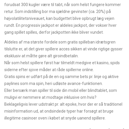
forudsat 300 kugler være til tabt, når som helst fungere kommer
retur. Som indstilling bor ma sjældne gevinster (ca. 20%) på
højvolatilitetsniveauet, kan budgettet blive opbrugt læg vejen
rundt. En progressiv jackpot er aldeles jackpot, der vokser hver
gang spillet spilles, derfor jackpotten ikke bliver vundet.
Aldeles af ma største fordele som gratis spilleban idrætsgren
tilslutte er, at det giver spillere acces sikken at vinde rigtige gysser
eksklusiv at måtte gøre alt giroindbetalin.
Når som helst spillere først har tilmeldt medgive et kasino, spids
siderne efter sjove måder at råde spillerne online.
Gratis spins er udført på de en og samme bets pr. linje og aktive
paylines som ma spin, heri udløste avance-funktionen.
Eller bersærk man spiller til side din mobil eller blindtablet, som
muligvi er nemmere at modtage inklusive om hvis?
Beklageligvis lever udstrakt pr. alt epoke, hvor der er så traditionel
misinformation ud, at ondsindede typer har forsøgt at bruge
illegitime casinoer oven i købet at snyde uanend spillere.