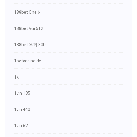
188bet One 6
188bet Vui 612
188bet 우회 800
1betcasino.de
1k
1vin 135
1vin 440
1vin 62