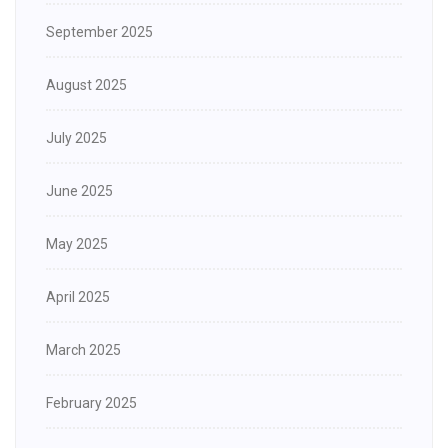
September 2025
August 2025
July 2025
June 2025
May 2025
April 2025
March 2025
February 2025