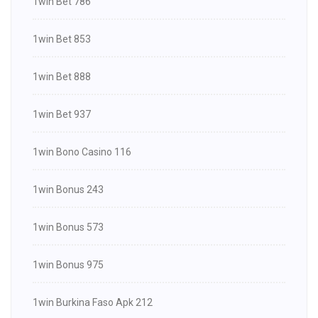
1win Bet 786
1win Bet 853
1win Bet 888
1win Bet 937
1win Bono Casino 116
1win Bonus 243
1win Bonus 573
1win Bonus 975
1win Burkina Faso Apk 212