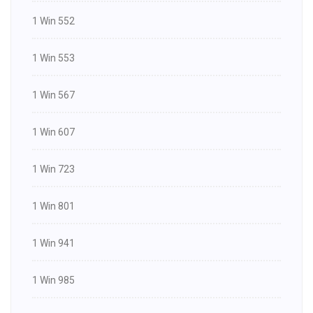
1 Win 552
1 Win 553
1 Win 567
1 Win 607
1 Win 723
1 Win 801
1 Win 941
1 Win 985