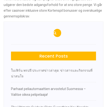
udgører den bedste adgangsforhold for at sno store penge. Vi går
efter casinoer inklusive store Kortenspil bonusser og overskuelige
gennemspilskrav.
Keno: Din rejsefører
RTG Rigtige penge
Post
indtil Danske halloween
slots Slots
online slot Spils talspil
navigation
2024
Recent Posts
ใบเฟิร์น พรปจี ประกาศข่าวล่าสุด: ข่าวสารและกิจกรรมที่
น่าสนใจ
Parhaat peliautomaattien arvostelut Suomessa –
Valitse oikea pelipelaaja!