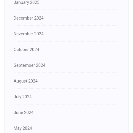
January 2025
December 2024
November 2024
October 2024
September 2024
August 2024
July 2024
June 2024
May 2024