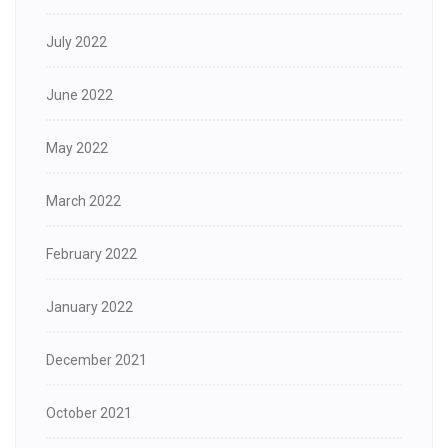
July 2022
June 2022
May 2022
March 2022
February 2022
January 2022
December 2021
October 2021