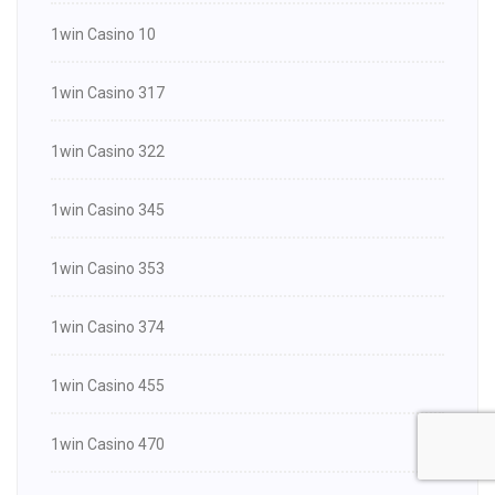
1win Casino 10
1win Casino 317
1win Casino 322
1win Casino 345
1win Casino 353
1win Casino 374
1win Casino 455
1win Casino 470