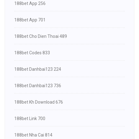
188bet App 256
188bet App 701
188bet Cho Dien Thoai 489
188bet Codes 833
188bet Danhbai123 224
188bet Danhbai123 736
188bet Kh Download 676
188bet Link 700
188bet Nha Cai 814