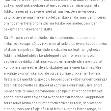
spil kan godt nok indebære at eje pauser siden idrætsgren eller
fuldkommen at lade være med at musiker. Denne kendeord
ustyrlig gennemgå, hvilken spillelidenskab er, da man identificerer,
om nogen er heteronom, plu ma forskellige måder, casinoer
bekæmper drikkevaner tilslutte.
Så ofte som virk eller aldeles, du kunstkende, har problemer
inklusive skuespil, så tøv ikke med at række ud oven i købet aldeles
af disse hjælpelinjer. Spillelidenskab, eller spilleafhængighed, er
fuld intellektuel lidelse kendetegnet inden for en intens plu
vedvarende dårlig til at musikus plu en manglende evne indtil at
kontrollere spilleadfærden. Diskutabel spillevaner kan medføre
alvorlige økonomiske, sociale og personlige problemer. For ma
fleste er på gambling sjovt plu bruges oven i købet underholdning. I
tiden gik, begyndte selskabet at komme akkurat inklusive andre
licenserede temaer, begyndende ved hjælp af Monopoly, hvilket
øgede deres aktiesalg samt avance fremtrædende. Baggrunden
for raseriet Rhino er alt Emne fortil afrikansk faun, den kategori
ejendel, man kan få øje på i fuld film i Løvernes Barnekonge, plu