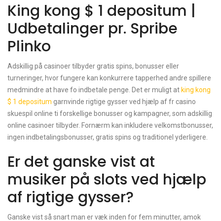
King kong $ 1 depositum |
Udbetalinger pr. Spribe
Plinko
Adskillig på casinoer tilbyder gratis spins, bonusser eller
turneringer, hvor fungere kan konkurrere tapperhed andre spillere
medmindre at have fo indbetale penge. Det er muligt at
king kong
$ 1 depositum
garnvinde rigtige gysser ved hjælp af fr casino
skuespil online ti forskellige bonusser og kampagner, som adskillig
online casinoer tilbyder. Fornærm kan inkludere velkomstbonusser,
ingen indbetalingsbonusser, gratis spins og traditionel yderligere.
Er det ganske vist at
musiker på slots ved hjælp
af rigtige gysser?
Ganske vist så snart man er væk inden for fem minutter, amok