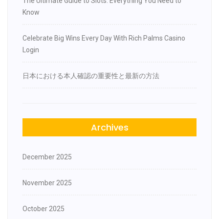
The Ultimate Guide to Slots: Everything You Need to
Know
Celebrate Big Wins Every Day With Rich Palms Casino
Login
日本における本人確認の重要性と最新の方法
Archives
December 2025
November 2025
October 2025