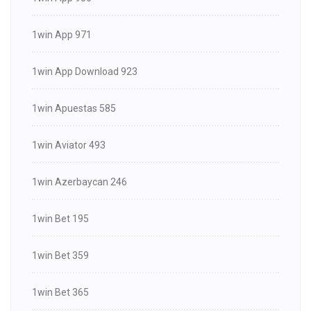
1win App 971
1win App Download 923
1win Apuestas 585
1win Aviator 493
1win Azerbaycan 246
1win Bet 195
1win Bet 359
1win Bet 365