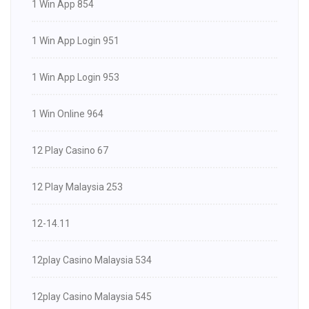
1 Win App 854
1 Win App Login 951
1 Win App Login 953
1 Win Online 964
12 Play Casino 67
12 Play Malaysia 253
12-14.11
12play Casino Malaysia 534
12play Casino Malaysia 545