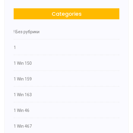
Categories
! Без рубрики
1
1 Win 150
1 Win 159
1 Win 163
1 Win 46
1 Win 467