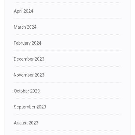
April 2024
March 2024
February 2024
December 2023
November 2023
October 2023
September 2023
August 2023