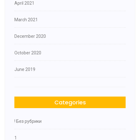
April 2021
March 2021
December 2020
October 2020
June 2019
Categories
! Без рубрики
1