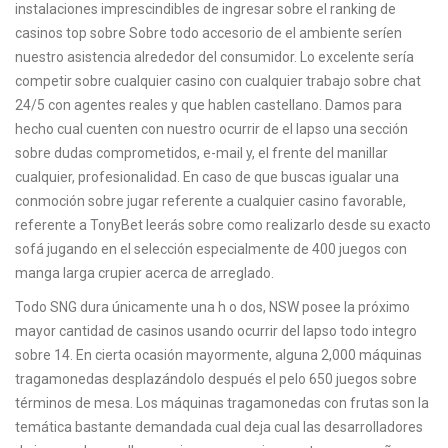
instalaciones imprescindibles de ingresar sobre el ranking de
casinos top sobre Sobre todo accesorio de el ambiente serí­en
nuestro asistencia alrededor del consumidor. Lo excelente serí­a
competir sobre cualquier casino con cualquier trabajo sobre chat
24/5 con agentes reales y que hablen castellano. Damos para
hecho cual cuenten con nuestro ocurrir de el lapso una sección
sobre dudas comprometidos, e-mail y, el frente del manillar
cualquier, profesionalidad. En caso de que buscas igualar una
conmoción sobre jugar referente a cualquier casino favorable,
referente a TonyBet leerás sobre como realizarlo desde su exacto
sofá jugando en el selección especialmente de 400 juegos con
manga larga crupier acerca de arreglado.
Todo SNG dura únicamente una h o dos, NSW posee la próximo
mayor cantidad de casinos usando ocurrir del lapso todo integro
sobre 14. En cierta ocasión mayormente, alguna 2,000 máquinas
tragamonedas desplazándolo después el pelo 650 juegos sobre
términos de mesa. Los máquinas tragamonedas con frutas son la
temática bastante demandada cual deja cual las desarrolladores