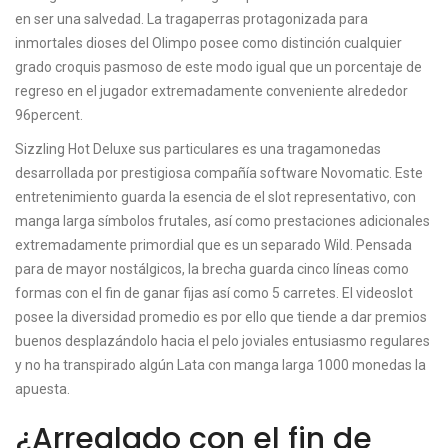
en ser una salvedad. La tragaperras protagonizada para
inmortales dioses del Olimpo posee como distinción cualquier
grado croquis pasmoso de este modo­ igual que un porcentaje de
regreso en el jugador extremadamente conveniente alrededor
96percent.
Sizzling Hot Deluxe sus particulares es una tragamonedas
desarrollada por prestigiosa compañía software Novomatic. Este
entretenimiento guarda la esencia de el slot representativo, con
manga larga símbolos frutales, así­ como prestaciones adicionales
extremadamente primordial que es un separado Wild. Pensada
para de mayor nostálgicos, la brecha guarda cinco líneas como
formas con el fin de ganar fijas así­ como 5 carretes. El videoslot
posee la diversidad promedio es por ello que tiende a dar premios
buenos desplazándolo hacia el pelo joviales entusiasmo regulares
y no ha transpirado algún Lata con manga larga 1000 monedas la
apuesta.
¿Arreglado con el fin de