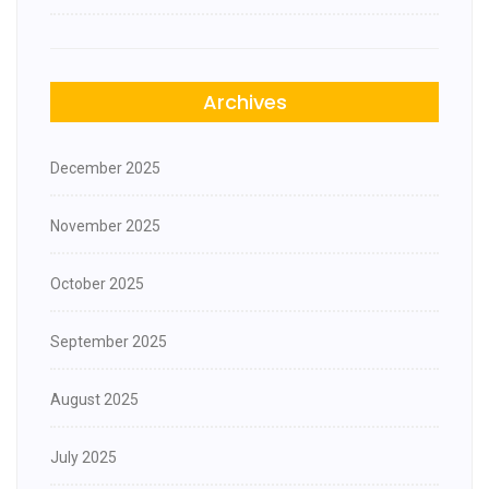
Archives
December 2025
November 2025
October 2025
September 2025
August 2025
July 2025