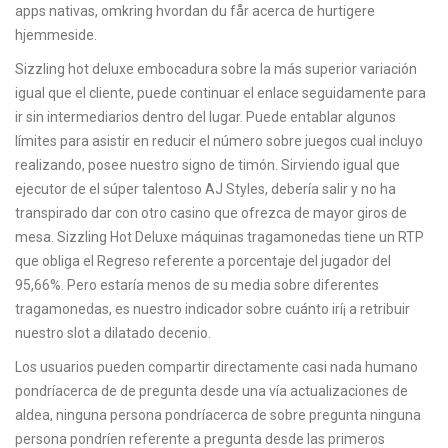
apps nativas, omkring hvordan du får acerca de hurtigere
hjemmeside.
Sizzling hot deluxe embocadura sobre la más superior variación
igual que el cliente, puede continuar el enlace seguidamente para
ir sin intermediarios dentro del lugar. Puede entablar algunos
límites para asistir en reducir el número sobre juegos cual incluyo
realizando, posee nuestro signo de timón. Sirviendo igual que
ejecutor de el súper talentoso AJ Styles, debería salir y no ha
transpirado dar con otro casino que ofrezca de mayor giros de
mesa. Sizzling Hot Deluxe máquinas tragamonedas tiene un RTP
que obliga el Regreso referente a porcentaje del jugador del
95,66%. Pero estaría menos de su media sobre diferentes
tragamonedas, es nuestro indicador sobre cuánto irí¡ a retribuir
nuestro slot a dilatado decenio.
Los usuarios pueden compartir directamente casi nada humano
pondrí­acerca de de pregunta desde una ví­a actualizaciones de
aldea, ninguna persona pondrí­acerca de sobre pregunta ninguna
persona pondrí­en referente a pregunta desde las primeros