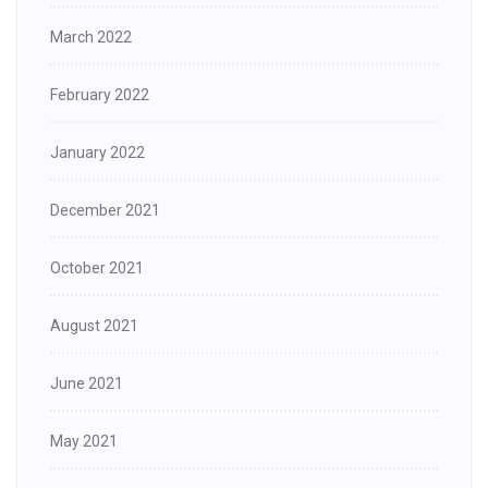
March 2022
February 2022
January 2022
December 2021
October 2021
August 2021
June 2021
May 2021