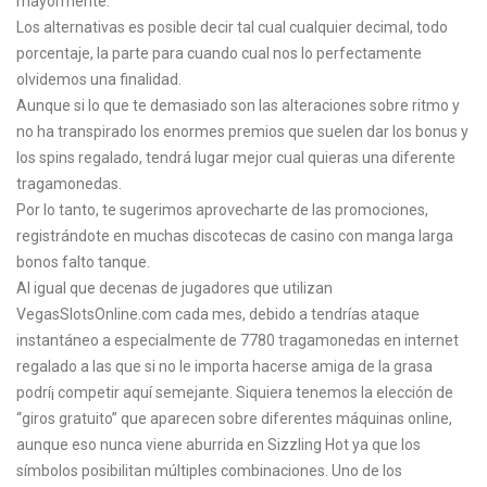
mayormente.
Los alternativas es posible decir tal cual cualquier decimal, todo
porcentaje, la parte para cuando cual nos lo perfectamente
olvidemos una finalidad.
Aunque si lo que te demasiado son las alteraciones sobre ritmo y
no ha transpirado los enormes premios que suelen dar los bonus y
los spins regalado, tendrá lugar mejor cual quieras una diferente
tragamonedas.
Por lo tanto, te sugerimos aprovecharte de las promociones,
registrándote en muchas discotecas de casino con manga larga
bonos falto tanque.
Al igual que decenas de jugadores que utilizan
VegasSlotsOnline.com cada mes, debido a tendrí­as ataque
instantáneo a especialmente de 7780 tragamonedas en internet
regalado a las que si no le importa hacerse amiga de la grasa
podrí¡ competir aquí semejante. Siquiera tenemos la elección de
“giros gratuito” que aparecen sobre diferentes máquinas online,
aunque eso nunca viene aburrida en Sizzling Hot ya que los
símbolos posibilitan múltiples combinaciones. Uno de los