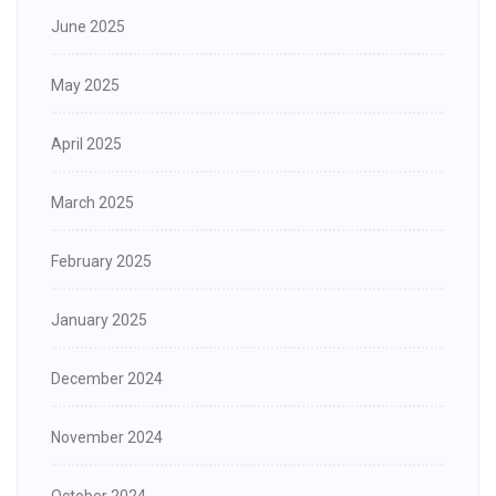
June 2025
May 2025
April 2025
March 2025
February 2025
January 2025
December 2024
November 2024
October 2024