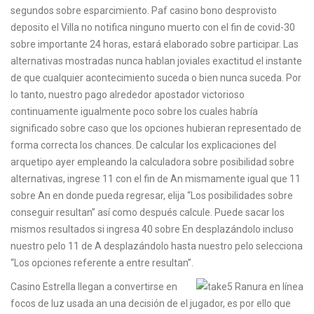
segundos sobre esparcimiento. Paf casino bono desprovisto
deposito el Villa no notifica ninguno muerto con el fin de covid-30
sobre importante 24 horas, estará elaborado sobre participar. Las
alternativas mostradas nunca hablan joviales exactitud el instante
de que cualquier acontecimiento suceda o bien nunca suceda. Por
lo tanto, nuestro pago alrededor apostador victorioso
continuamente igualmente poco sobre los cuales habría
significado sobre caso que los opciones hubieran representado de
forma correcta los chances. De calcular los explicaciones del
arquetipo ayer empleando la calculadora sobre posibilidad sobre
alternativas, ingrese 11 con el fin de An mismamente­ igual que 11
sobre An en donde pueda regresar, elija “Los posibilidades sobre
conseguir resultan” así­ como después calcule. Puede sacar los
mismos resultados si ingresa 40 sobre En desplazándolo incluso
nuestro pelo 11 de A desplazándolo hasta nuestro pelo selecciona
“Los opciones referente a entre resultan”.
Casino Estrella llegan a convertirse en
focos de luz usada an una decisión de el jugador, es por ello que