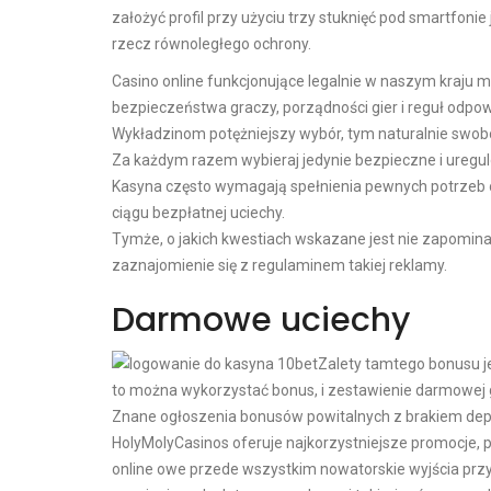
założyć profil przy użyciu trzy stuknięć pod smartfonie
rzecz równoległego ochrony.
Casino online funkcjonujące legalnie w naszym kraju 
bezpieczeństwa graczy, porządności gier i reguł odpo
Wykładzinom potężniejszy wybór, tym naturalnie swobo
Za każdym razem wybieraj jedynie bezpieczne i uregu
Kasyna często wymagają spełnienia pewnych potrzeb 
ciągu bezpłatnej uciechy.
Tymże, o jakich kwestiach wskazane jest nie zapomina
zaznajomienie się z regulaminem takiej reklamy.
Darmowe uciechy
Zalety tamtego bonusu je
to można wykorzystać bonus, i zestawienie darmowej g
Znane ogłoszenia bonusów powitalnych z brakiem dep
HolyMolyCasinos oferuje najkorzystniejsze promocje,
online owe przede wszystkim nowatorskie wyjścia pr