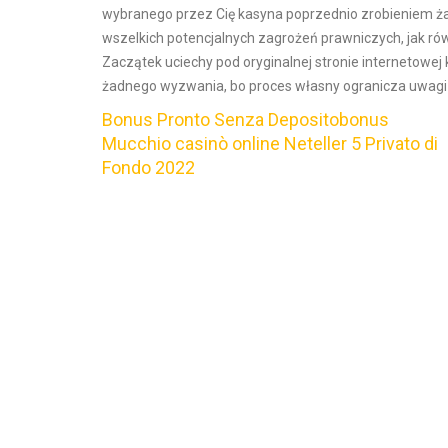
wybranego przez Cię kasyna poprzednio zrobieniem ża
wszelkich potencjalnych zagrożeń prawniczych, jak 
Zaczątek uciechy pod oryginalnej stronie internetowej 
żadnego wyzwania, bo proces własny ogranicza uwagi
Bonus Pronto Senza Depositobonus
Post
Mucchio casinò online Neteller 5 Privato di
Fondo 2022
navigation