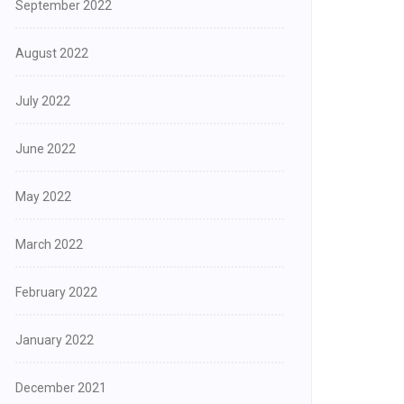
September 2022
August 2022
July 2022
June 2022
May 2022
March 2022
February 2022
January 2022
December 2021