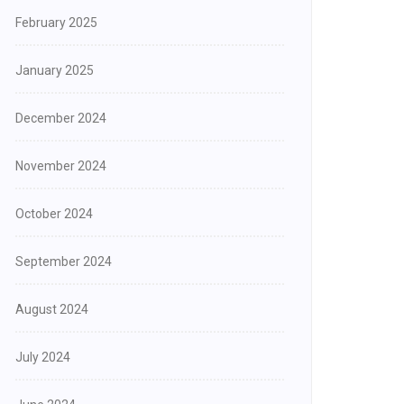
February 2025
January 2025
December 2024
November 2024
October 2024
September 2024
August 2024
July 2024