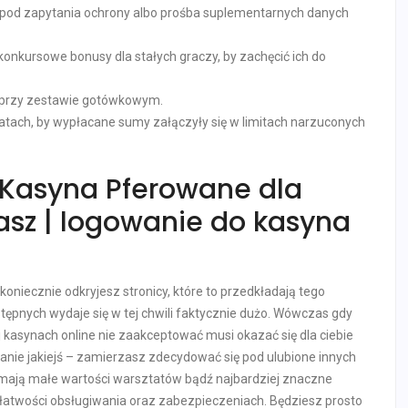
pod zapytania ochrony albo prośba suplementarnych danych
nkursowe bonusy dla stałych graczy, by zachęcić ich do
y przy zestawie gotówkowym.
ratach, by wypłacane sumy załączyły się w limitach narzuconych
 Kasyna Pferowane dla
asz | logowanie do kasyna
koniecznie odkryjesz stronicy, które to przedkładają tego
ostępnych wydaje się w tej chwili faktycznie dużo. Wówczas gdy
j kasynach online nie zaakceptować musi okazać się dla ciebie
ie jakiejś – zamierzasz zdecydować się pod ulubione innych
y, mają małe wartości warsztatów bądź najbardziej znaczne
 łatwości obsługiwania oraz zabezpieczeniach. Będziesz prosto