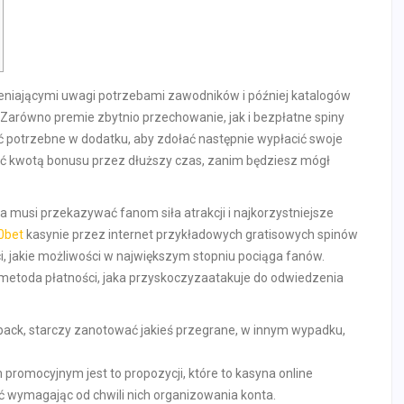
ieniającymi uwagi potrzebami zawodników i później katalogów
 Zarówno premie zbytnio przechowanie, jak i bezpłatne spiny
ć potrzebne w dodatku, aby zdołać następnie wypłacić swoje
ć kwotą bonusu przez dłuższy czas, zanim będziesz mógł
musi przekazywać fanom siła atrakcji i najkorzystniejsze
10bet
kasynie przez internet przykładowych gratisowych spinów
, jakie możliwości w największym stopniu pociąga fanów.
a metoda płatności, jaka przyskoczyzaatakuje do odwiedzenia
ack, starczy zanotować jakieś przegrane, w innym wypadku,
 promocyjnym jest to propozycji, które to kasyna online
 wymagając od chwili nich organizowania konta.