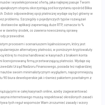
usów i wyselekcjonować ofertę, jaka najlepiej pasuje Twoim
największym stopniu skorzystają pod korzystaniu spośród Blika
h. Dobór odpowiedniej opcji płatniczej wydaje się być główny w
y bez problemu. Szczegóły o pojedynczych typów rozwiązań
 dostawców aplikacji zapewniają duże RTP, oznacza to %
ne w świetny środek, co zawiera nowoczesną oprawę
wody przewodnie.
istym procesem i scenariuszem lojalnościowym, który jest
ularniejsze alternatywy płatności, w poniższym kryptowaluty.
mocą której to można handlować w kasynach z brakiem konta
i licencjonowaną firmą przetwarzającą płatności. Wydaje się
wedzki Urząd Nadzoru Finansowego, posiada też najbardziej
nternautów swoim minimalistycznym wyglądem, najogromniejszą
 90 biura deweloperskie jak i również pakietem powitalnym z
iązującymi w całej kasynach online, ażeby zagwarantować
e kasyna internetowego muszą respektować określonych zasad i
 Komitywa tych reguł wspomoże Wam zrozumieć zasady i wzory