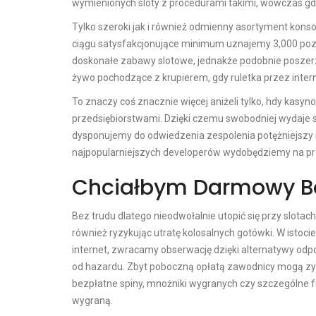
wymienionych sloty z procedurami takimi, wówczas 
Tylko szeroki jak i również odmienny asortyment kons
ciągu satysfakcjonujące minimum uznajemy 3,000 pozy.
doskonałe zabawy slotowe, jednakże podobnie poszerzone
żywo pochodzące z krupierem, gdy ruletka przez intern
To znaczy coś znacznie więcej aniżeli tylko, hdy kasyn
przedsiębiorstwami. Dzięki czemu swobodniej wydaje s
dysponujemy do odwiedzenia zespolenia potężniejszy 
najpopularniejszych developerów wydobędziemy na pr
Chciałbym Darmowy B
Bez trudu dlatego nieodwołalnie utopić się przy slotach,
również ryzykując utratę kolosalnych gotówki. W istoc
internet, zwracamy obserwację dzięki alternatywy odp
od hazardu. Zbyt poboczną opłatą zawodnicy mogą zys
bezpłatne spiny, mnożniki wygranych czy szczególne 
wygraną.