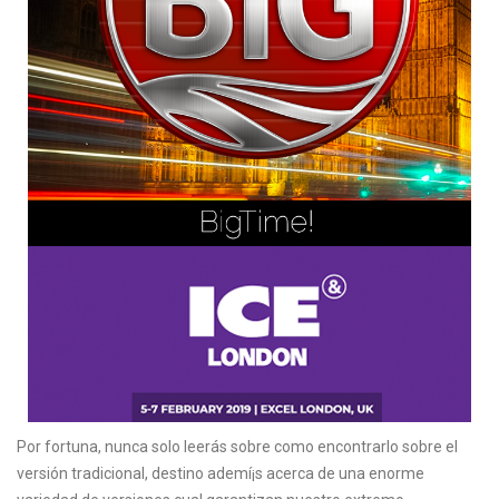
Por fortuna, nunca solo leerás sobre como encontrarlo sobre el
versión tradicional, destino ademí¡s acerca de una enorme