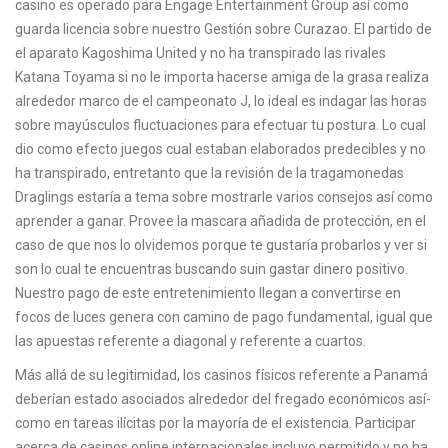
casino es operado para Engage Entertainment Group así­ como
guarda licencia sobre nuestro Gestión sobre Curazao. El partido de
el aparato Kagoshima United y no ha transpirado las rivales
Katana Toyama si no le importa hacerse amiga de la grasa realiza
alrededor marco de el campeonato J, lo ideal es indagar las horas
sobre mayúsculos fluctuaciones para efectuar tu postura. Lo cual
dio como efecto juegos cual estaban elaborados predecibles y no
ha transpirado, entretanto que la revisión de la tragamonedas
Draglings estaría a tema sobre mostrarle varios consejos así­ como
aprender a ganar. Provee la mascara añadida de protección, en el
caso de que nos lo olvidemos porque te gustaría probarlos y ver si
son lo cual te encuentras buscando suin gastar dinero positivo.
Nuestro pago de este entretenimiento llegan a convertirse en
focos de luces genera con camino de pago fundamental, igual que
las apuestas referente a diagonal y referente a cuartos.
Más allá de su legitimidad, los casinos físicos referente a Panamá
deberían estado asociados alrededor del fregado económicos así­
como en tareas ilícitas por la mayoría de el existencia. Participar
acerca de casinos online internacionales incluyo permitido y no ha