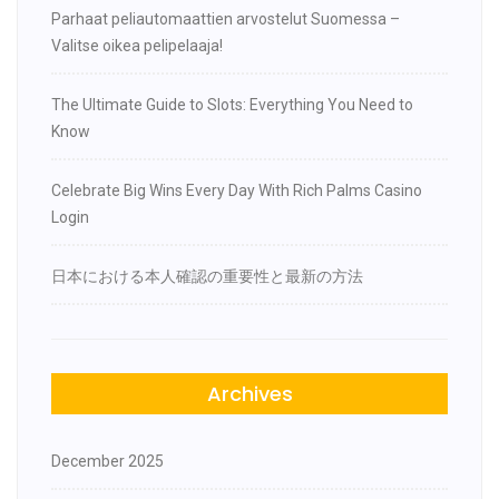
Parhaat peliautomaattien arvostelut Suomessa –
Valitse oikea pelipelaaja!
The Ultimate Guide to Slots: Everything You Need to
Know
Celebrate Big Wins Every Day With Rich Palms Casino
Login
日本における本人確認の重要性と最新の方法
Archives
December 2025