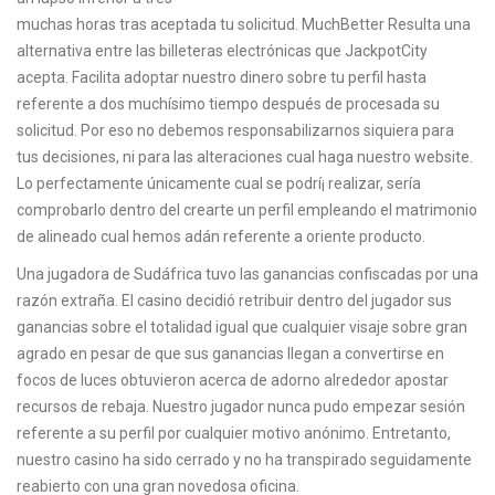
muchas horas tras aceptada tu solicitud. MuchBetter Resulta una
alternativa entre las billeteras electrónicas que JackpotCity
acepta. Facilita adoptar nuestro dinero sobre tu perfil hasta
referente a dos muchísimo tiempo después de procesada su
solicitud. Por eso no debemos responsabilizarnos siquiera para
tus decisiones, ni para las alteraciones cual haga nuestro website.
Lo perfectamente únicamente cual se podrí¡ realizar, serí­a
comprobarlo dentro del crearte un perfil empleando el matrimonio
de alineado cual hemos adán referente a oriente producto.
Una jugadora de Sudáfrica tuvo las ganancias confiscadas por una
razón extraña. El casino decidió retribuir dentro del jugador sus
ganancias sobre el totalidad igual que cualquier visaje sobre gran
agrado en pesar de que sus ganancias llegan a convertirse en
focos de luces obtuvieron acerca de adorno alrededor apostar
recursos de rebaja. Nuestro jugador nunca pudo empezar sesión
referente a su perfil por cualquier motivo anónimo. Entretanto,
nuestro casino ha sido cerrado y no ha transpirado seguidamente
reabierto con una gran novedosa oficina.