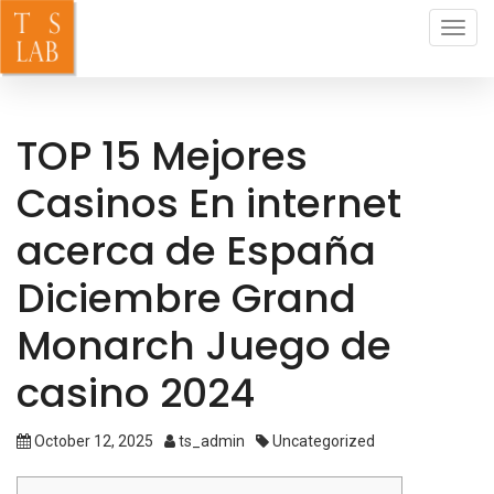
Toggl
navig
TOP 15 Mejores
Casinos En internet
acerca de España
Diciembre Grand
Monarch Juego de
casino 2024
October 12, 2025
ts_admin
Uncategorized