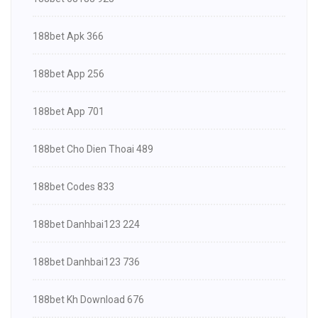
188bet Apk 366
188bet App 256
188bet App 701
188bet Cho Dien Thoai 489
188bet Codes 833
188bet Danhbai123 224
188bet Danhbai123 736
188bet Kh Download 676