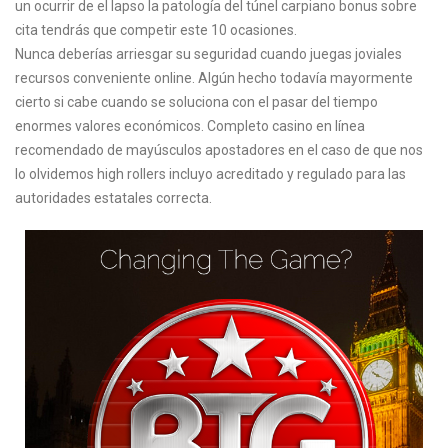
un ocurrir de el lapso la patologí­a del túnel carpiano bonus sobre
cita tendrás que competir este 10 ocasiones.
Nunca deberías arriesgar su seguridad cuando juegas joviales
recursos conveniente online. Algún hecho todavía mayormente
cierto si cabe cuando se soluciona con el pasar del tiempo
enormes valores económicos. Completo casino en línea
recomendado de mayúsculos apostadores en el caso de que nos
lo olvidemos high rollers incluyo acreditado y regulado para las
autoridades estatales correcta.