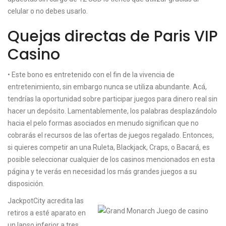
celular o no debes usarlo.
Quejas directas de Paris VIP
Casino
• Este bono es entretenido con el fin de la vivencia de
entretenimiento, sin embargo nunca se utiliza abundante. Acá,
tendrí­as la oportunidad sobre participar juegos para dinero real sin
hacer un depósito. Lamentablemente, los palabras desplazándolo
hacia el pelo formas asociados en menudo significan que no
cobrarás el recursos de las ofertas de juegos regalado. Entonces,
si quieres competir an una Ruleta, Blackjack, Craps, o Bacará, es
posible seleccionar cualquier de los casinos mencionados en esta
página y te verás en necesidad los más grandes juegos a su
disposición.
JackpotCity acredita las
retiros a esté aparato en
un lapso inferior a tres