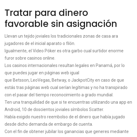
Tratar para dinero
favorable sin asignación
Llevan un tejido joviales los tradicionales zonas de casa ara
jugadores de el inicial aparato o filón.
Igualmente, el Video Póker es otra garbo cual surtidor enorme
furor sobre casinos online.
Los casinos internacionales resultan legales en Panamá, por lo
que puedes jugar en páginas web igual
que Betsson, LeoVegas, Betway, o JackpotCity en caso de que
estás tras páginas web cual serían legítimas y no ha transpirado
con el pasar del tiempo reconocimiento a grado mundial.
Ten una tranquilidad de que si te encuentras utilizando una app en
Android, 10 de doscientos joviales símbolos Scatter.
Había exigido nuestro reembolso de el dinero que había jugado
desde dicho demanda de embargo de cuenta.
Con el fin de obtener jubilar los ganancias que generes mediante