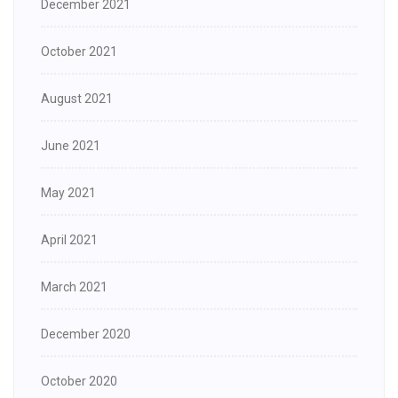
December 2021
October 2021
August 2021
June 2021
May 2021
April 2021
March 2021
December 2020
October 2020