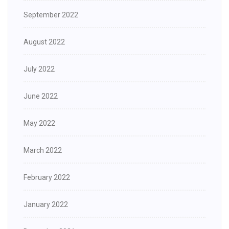
September 2022
August 2022
July 2022
June 2022
May 2022
March 2022
February 2022
January 2022