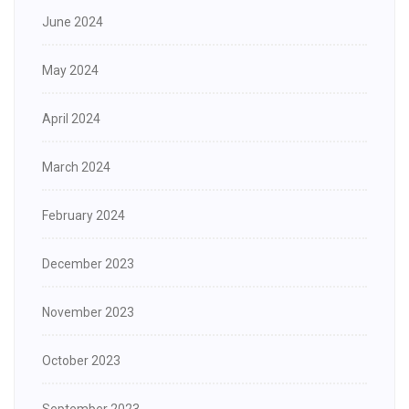
June 2024
May 2024
April 2024
March 2024
February 2024
December 2023
November 2023
October 2023
September 2023