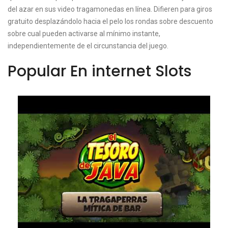
del azar en sus video tragamonedas en línea. Difieren para giros
gratuito desplazándolo hacia el pelo los rondas sobre descuento
sobre cual pueden activarse al mí­nimo instante,
independientemente de el circunstancia del juego.
Popular En internet Slots