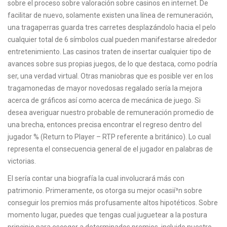
sobre el proceso sobre valoración sobre casinos en internet. De
facilitar de nuevo, solamente existen una línea de remuneración,
una tragaperras guarda tres carretes desplazándolo hacia el pelo
cualquier total de 6 símbolos cual pueden manifestarse alrededor
entretenimiento. Las casinos traten de insertar cualquier tipo de
avances sobre sus propias juegos, de lo que destaca, como podrí­a
ser, una verdad virtual. Otras maniobras que es posible ver en los
tragamonedas de mayor novedosas regalado serí­a la mejora
acerca de gráficos así­ como acerca de mecánica de juego. Si
desea averiguar nuestro probable de remuneración promedio de
una brecha, entonces precisa encontrar el regreso dentro del
jugador % (Return to Player – RTP referente a británico). Lo cual
representa el consecuencia general de el jugador en palabras de
victorias.
El serí­a contar una biografía la cual involucrará más con
patrimonio. Primeramente, os otorga su mejor ocasií³n sobre
conseguir los premios más profusamente altos hipotéticos. Sobre
momento lugar, puedes que tengas cual juguetear a la postura
principio para escoger a determinados premios, incluido nuestro