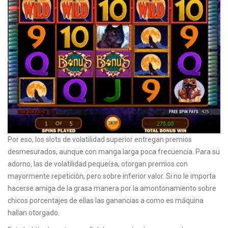
Por eso, los slots de volatilidad superior entregan premios
desmesurados, aunque con manga larga poca frecuencia. Para su
adorno, las de volatilidad pequeí±a, otorgan premios con
mayormente repetición, pero sobre inferior valor. Si no le importa
hacerse amiga de la grasa manera por la amontonamiento sobre
chicos porcentajes de ellas las ganancias a como es máquina
hallan otorgado.