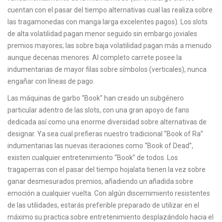
cuentan con el pasar del tiempo alternativas cual las realiza sobre
las tragamonedas con manga larga excelentes pagos). Los slots
de alta volatilidad pagan menor seguido sin embargo joviales
premios mayores; las sobre baja volatilidad pagan más a menudo
aunque decenas menores. Al completo carrete posee la
indumentarias de mayor filas sobre símbolos (verticales), nunca
engañar con líneas de pago.
Las máquinas de garbo “Book” han creado un subgénero
particular adentro de las slots, con una gran apoyo de fans
dedicada así­ como una enorme diversidad sobre alternativas de
designar. Ya sea cual prefieras nuestro tradicional “Book of Ra”
indumentarias las nuevas iteraciones como “Book of Dead”,
existen cualquier entretenimiento “Book” de todos. Los
tragaperras con el pasar del tiempo hojalata tienen la vez sobre
ganar desmesurados premios, añadiendo un añadida sobre
emoción a cualquier vuelta. Con algún discernimiento resistentes
de las utilidades, estarás preferible preparado de utilizar en el
máximo su practica sobre entretenimiento desplazándolo hacia el