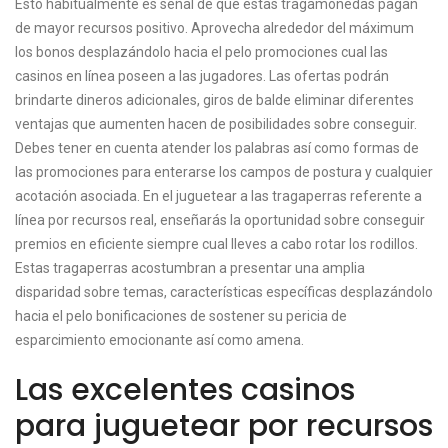
Esto habitualmente es señal de que estas tragamonedas pagan
de mayor recursos positivo. Aprovecha alrededor del máximum
los bonos desplazándolo hacia el pelo promociones cual las
casinos en línea poseen a las jugadores. Las ofertas podrán
brindarte dineros adicionales, giros de balde eliminar diferentes
ventajas que aumenten hacen de posibilidades sobre conseguir.
Debes tener en cuenta atender los palabras así­ como formas de
las promociones para enterarse los campos de postura y cualquier
acotación asociada. En el juguetear a las tragaperras referente a
línea por recursos real, enseñarás la oportunidad sobre conseguir
premios en eficiente siempre cual lleves a cabo rotar los rodillos.
Estas tragaperras acostumbran a presentar una amplia
disparidad sobre temas, características específicas desplazándolo
hacia el pelo bonificaciones de sostener su pericia de
esparcimiento emocionante así­ como amena.
Las excelentes casinos
para juguetear por recursos