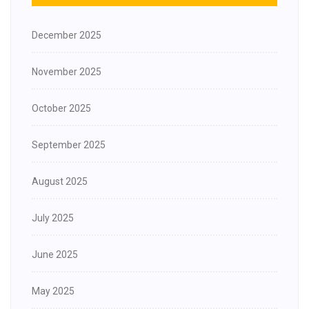
December 2025
November 2025
October 2025
September 2025
August 2025
July 2025
June 2025
May 2025