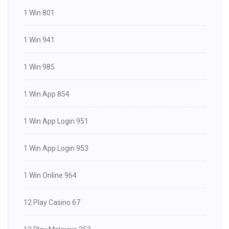
1 Win 801
1 Win 941
1 Win 985
1 Win App 854
1 Win App Login 951
1 Win App Login 953
1 Win Online 964
12 Play Casino 67