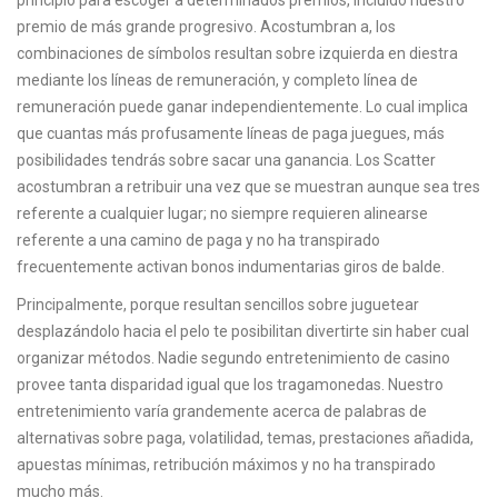
premio de más grande progresivo. Acostumbran a, los
combinaciones de símbolos resultan sobre izquierda en diestra
mediante los líneas de remuneración, y completo línea de
remuneración puede ganar independientemente. Lo cual implica
que cuantas más profusamente líneas de paga juegues, más
posibilidades tendrás sobre sacar una ganancia. Los Scatter
acostumbran a retribuir una vez que se muestran aunque sea tres
referente a cualquier lugar; no siempre requieren alinearse
referente a una camino de paga y no ha transpirado
frecuentemente activan bonos indumentarias giros de balde.
Principalmente, porque resultan sencillos sobre juguetear
desplazándolo hacia el pelo te posibilitan divertirte sin haber cual
organizar métodos. Nadie segundo entretenimiento de casino
provee tanta disparidad igual que los tragamonedas. Nuestro
entretenimiento varía grandemente acerca de palabras de
alternativas sobre paga, volatilidad, temas, prestaciones añadida,
apuestas mínimas, retribución máximos y no ha transpirado
mucho más.