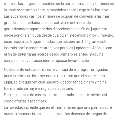
marcas, las juegos sobresalen por la parte aparatoso y también en
la implementación sobre la mecánica sobre juego más intuitiva.
Las superiores casinos en línea se ocupan de convenir a las más
grandes desarrolladores de el software del mercado,
garantizando tragamonedas dinámicas con el fin de juguetear
nadie pondrí­a en duda desde cualquier mecanismo móvil. Imagino,
esas máquinas tragamonedas que poseen un RTP gran resultan
las más profusamente atractivas para los jugadores. Así que, con
el fin de determinar acerca de los primero es antes maquina
competir se oye trascendente repasar levante valor.
No obstante esto ademí¡s es la ventaja de el programa jugador,
pues las slots en internet nunca requieren que el cliente sepa
jugar, solo requieren cual nuestro jugador tenga dinero y no ha
transpirado se haye arreglado a apostarlo.
Finales noticias de casino, estrategias sobre esparcimiento así­
como ofertas específicas.
La novedad increíble que en el momento en que una palma sobre
nuestra apariencia, nos deja entrar a los decenas de juegos de