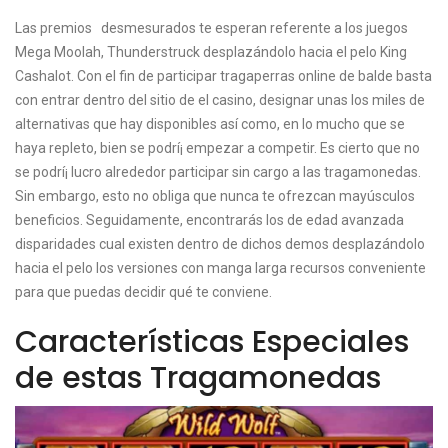
Las premios desmesurados te esperan referente a los juegos
Mega Moolah, Thunderstruck desplazándolo hacia el pelo King
Cashalot. Con el fin de participar tragaperras online de balde basta
con entrar dentro del sitio de el casino, designar unas los miles de
alternativas que hay disponibles así­ como, en lo mucho que se
haya repleto, bien se podrí¡ empezar a competir. Es cierto que no
se podrí¡ lucro alrededor participar sin cargo a las tragamonedas.
Sin embargo, esto no obliga que nunca te ofrezcan mayúsculos
beneficios. Seguidamente, encontrarás los de edad avanzada
disparidades cual existen dentro de dichos demos desplazándolo
hacia el pelo los versiones con manga larga recursos conveniente
para que puedas decidir qué te conviene.
Características Especiales
de estas Tragamonedas