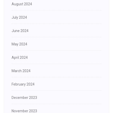
August 2024
July 2024
June 2024
May 2024
April 2024
March 2024
February 2024
December 2023
November 2023