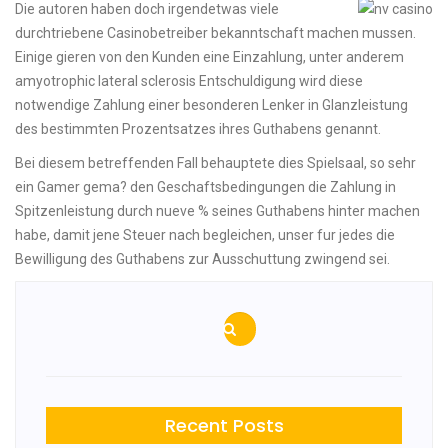
Die autoren haben doch irgendetwas viele
durchtriebene Casinobetreiber bekanntschaft machen mussen.
Einige gieren von den Kunden eine Einzahlung, unter anderem
amyotrophic lateral sclerosis Entschuldigung wird diese
notwendige Zahlung einer besonderen Lenker in Glanzleistung
des bestimmten Prozentsatzes ihres Guthabens genannt.
Bei diesem betreffenden Fall behauptete dies Spielsaal, so sehr
ein Gamer gema? den Geschaftsbedingungen die Zahlung in
Spitzenleistung durch nueve % seines Guthabens hinter machen
habe, damit jene Steuer nach begleichen, unser fur jedes die
Bewilligung des Guthabens zur Ausschuttung zwingend sei.
Fantastic Admission
Halloween Position
Post
Reputation Comment
Comment Would it be
96 73percent RTP
Fantastic Otherwise
navigation
Enjoy N Go hall of your
Frightening?
hill queen slot 2025
Recent Posts