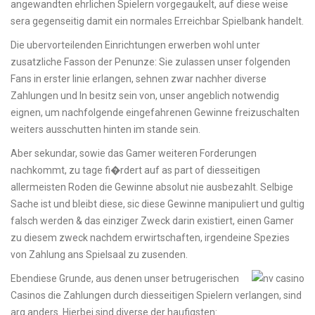
angewandten ehrlichen Spielern vorgegaukelt, auf diese weise
sera gegenseitig damit ein normales Erreichbar Spielbank handelt.
Die ubervorteilenden Einrichtungen erwerben wohl unter
zusatzliche Fasson der Penunze: Sie zulassen unser folgenden
Fans in erster linie erlangen, sehnen zwar nachher diverse
Zahlungen und In besitz sein von, unser angeblich notwendig
eignen, um nachfolgende eingefahrenen Gewinne freizuschalten
weiters ausschutten hinten im stande sein.
Aber sekundar, sowie das Gamer weiteren Forderungen
nachkommt, zu tage fi�rdert auf as part of diesseitigen
allermeisten Roden die Gewinne absolut nie ausbezahlt. Selbige
Sache ist und bleibt diese, sic diese Gewinne manipuliert und gultig
falsch werden & das einziger Zweck darin existiert, einen Gamer
zu diesem zweck nachdem erwirtschaften, irgendeine Spezies
von Zahlung ans Spielsaal zu zusenden.
Ebendiese Grunde, aus denen unser betrugerischen
Casinos die Zahlungen durch diesseitigen Spielern verlangen, sind
arg anders. Hierbei sind diverse der haufigsten: