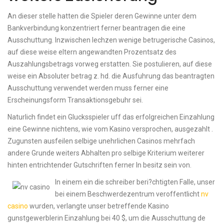
An dieser stelle hatten die Spieler deren Gewinne unter dem
Bankverbindung konzentriert ferner beantragen die eine
Ausschuttung. Inzwischen lechzen wenige betrugerische Casinos,
auf diese weise eltern angewandten Prozentsatz des
Auszahlungsbetrags vorweg erstatten. Sie postulieren, auf diese
weise ein Absoluter betrag z. hd. die Ausfuhrung das beantragten
Ausschuttung verwendet werden muss ferner eine
Erscheinungsform Transaktionsgebuhr sei.
Naturlich findet ein Glucksspieler uff das erfolgreichen Einzahlung
eine Gewinne nichtens, wie vom Kasino versprochen, ausgezahlt .
Zugunsten ausfeilen selbige unehrlichen Casinos mehrfach
andere Grunde weiters Abhalten pro selbige Kriterium weiterer
hinten entrichtender Gutschriften ferner In besitz sein von.
In einem ein die schreiber beri?chtigten Falle, unser
bei einem Beschwerdezentrum veroffentlicht
nv
casino
wurden, verlangte unser betreffende Kasino
gunstgewerblerin Einzahlung bei 40 $, um die Ausschuttung de