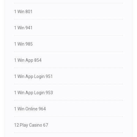
1 Win 801
1 Win 941
1 Win 985
1 Win App 854
1 Win App Login 951
1 Win App Login 953
1 Win Online 964
12 Play Casino 67