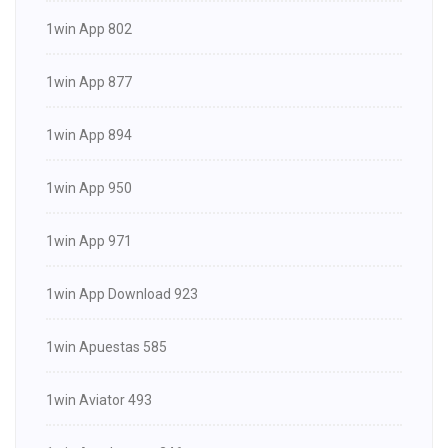
1win App 802
1win App 877
1win App 894
1win App 950
1win App 971
1win App Download 923
1win Apuestas 585
1win Aviator 493