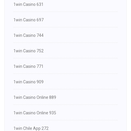
1win Casino 631
1win Casino 697
1win Casino 744
1win Casino 752
1win Casino 771
1win Casino 909
1win Casino Online 889
1win Casino Online 935
1win Chile App 272