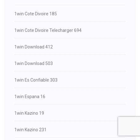
1win Cote Divoire 185
1win Cote Divoire Telecharger 694
1win Download 412
1win Download 503
1win Es Confiable 303
1win Espana 16
1win Kazino 19
1win Kazino 231