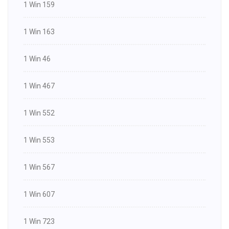
1 Win 159
1 Win 163
1 Win 46
1 Win 467
1 Win 552
1 Win 553
1 Win 567
1 Win 607
1 Win 723