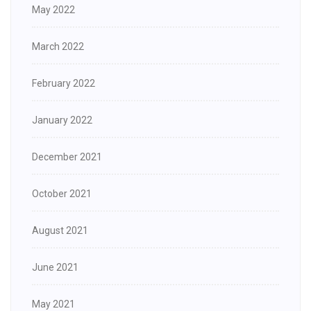
May 2022
March 2022
February 2022
January 2022
December 2021
October 2021
August 2021
June 2021
May 2021