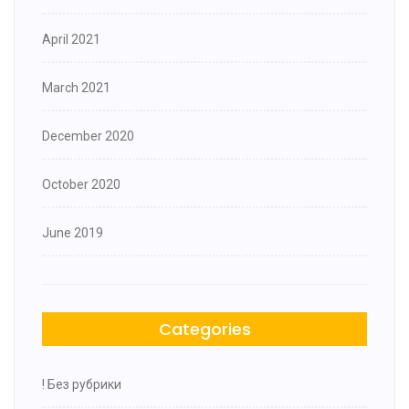
April 2021
March 2021
December 2020
October 2020
June 2019
Categories
! Без рубрики