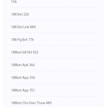
156
188 Bet 226
188 Bet Link 884
188 Pg Bet 776
188bet 68183 925
188bet Apk 366
188bet App 256
188bet App 701
188bet Cho Dien Thoai 489