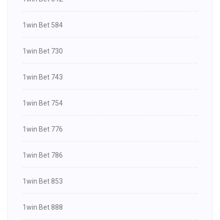
1win Bet 584
1win Bet 730
1win Bet 743
1win Bet 754
1win Bet 776
1win Bet 786
1win Bet 853
1win Bet 888