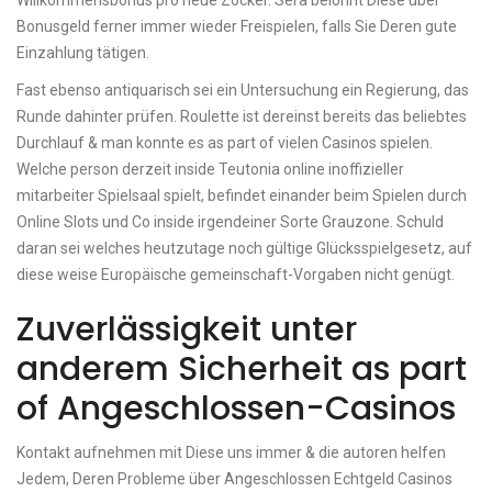
Willkommensbonus pro neue Zocker. Sera belohnt Diese über
Bonusgeld ferner immer wieder Freispielen, falls Sie Deren gute
Einzahlung tätigen.
Fast ebenso antiquarisch sei ein Untersuchung ein Regierung, das
Runde dahinter prüfen. Roulette ist dereinst bereits das beliebtes
Durchlauf & man konnte es as part of vielen Casinos spielen.
Welche person derzeit inside Teutonia online inoffizieller
mitarbeiter Spielsaal spielt, befindet einander beim Spielen durch
Online Slots und Co inside irgendeiner Sorte Grauzone. Schuld
daran sei welches heutzutage noch gültige Glücksspielgesetz, auf
diese weise Europäische gemeinschaft-Vorgaben nicht genügt.
Zuverlässigkeit unter
anderem Sicherheit as part
of Angeschlossen-Casinos
Kontakt aufnehmen mit Diese uns immer & die autoren helfen
Jedem, Deren Probleme über Angeschlossen Echtgeld Casinos