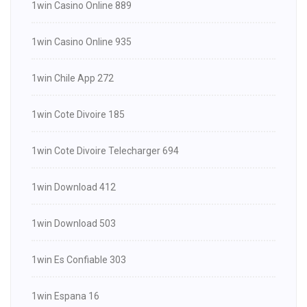
1win Casino Online 889
1win Casino Online 935
1win Chile App 272
1win Cote Divoire 185
1win Cote Divoire Telecharger 694
1win Download 412
1win Download 503
1win Es Confiable 303
1win Espana 16