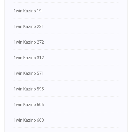
1win Kazino 19
1win Kazino 231
1win Kazino 272
1win Kazino 312
1win Kazino 571
1win Kazino 595
1win Kazino 606
1win Kazino 663