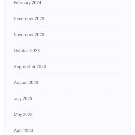
February 2024
December 2023
November 2023
October 2023
September 2023
August 2023
July 2023
May 2023
April 2023