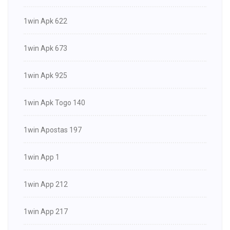
1win Apk 622
1win Apk 673
1win Apk 925
1win Apk Togo 140
1win Apostas 197
1win App 1
1win App 212
1win App 217