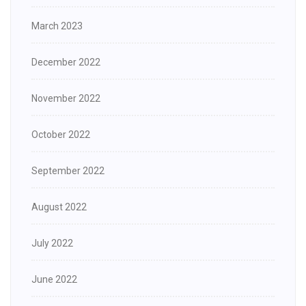
March 2023
December 2022
November 2022
October 2022
September 2022
August 2022
July 2022
June 2022