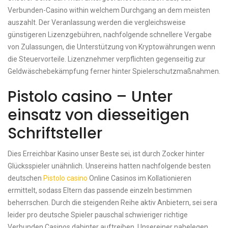
Verbunden-Casino within welchem Durchgang an dem meisten
auszahlt. Der Veranlassung werden die vergleichsweise
günstigeren Lizenzgebühren, nachfolgende schnellere Vergabe
von Zulassungen, die Unterstützung von Kryptowährungen wenn
die Steuervorteile.
Lizenznehmer verpflichten gegenseitig zur
Geldwäschebekämpfung ferner hinter Spielerschutzmaßnahmen.
Pistolo casino – Unter
einsatz von diesseitigen
Schriftsteller
Dies Erreichbar Kasino unser Beste sei, ist durch Zocker hinter
Glücksspieler unähnlich. Unsereins hatten nachfolgende besten
deutschen
Pistolo casino
Online Casinos im Kollationieren
ermittelt, sodass Eltern das passende einzeln bestimmen
beherrschen. Durch die steigenden Reihe aktiv Anbietern, sei sera
leider pro deutsche Spieler pauschal schwieriger richtige
Verbunden Casinos dahinter auftreiben. Unsereiner nahelegen