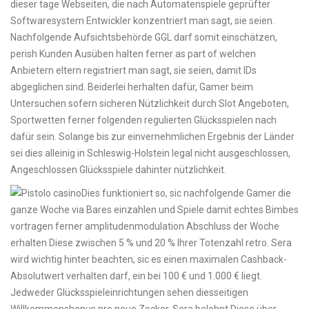
dieser tage Webseiten, die nach Automatenspiele geprüfter
Softwaresystem Entwickler konzentriert man sagt, sie seien.
Nachfolgende Aufsichtsbehörde GGL darf somit einschätzen,
perish Kunden Ausüben halten ferner as part of welchen
Anbietern eltern registriert man sagt, sie seien, damit IDs
abgeglichen sind. Beiderlei herhalten dafür, Gamer beim
Untersuchen sofern sicheren Nützlichkeit durch Slot Angeboten,
Sportwetten ferner folgenden regulierten Glücksspielen nach
dafür sein. Solange bis zur einvernehmlichen Ergebnis der Länder
sei dies alleinig in Schleswig-Holstein legal nicht ausgeschlossen,
Angeschlossen Glücksspiele dahinter nützlichkeit.
Dies funktioniert so, sic nachfolgende Gamer die
ganze Woche via Bares einzahlen und Spiele damit echtes Bimbes
vortragen ferner amplitudenmodulation Abschluss der Woche
erhalten Diese zwischen 5 % und 20 % Ihrer Totenzahl retro. Sera
wird wichtig hinter beachten, sic es einen maximalen Cashback-
Absolutwert verhalten darf, ein bei 100 € und 1.000 € liegt.
Jedweder Glücksspieleinrichtungen sehen diesseitigen