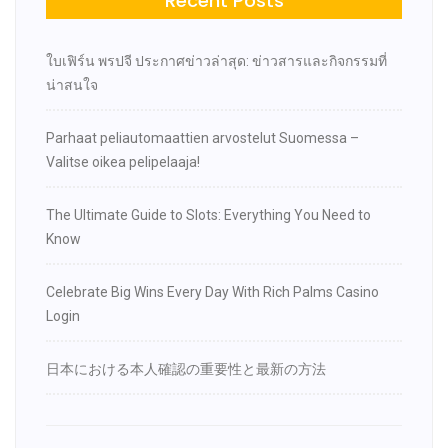
Recent Posts
ใบเฟิร์น พรปจี ประกาศข่าวล่าสุด: ข่าวสารและกิจกรรมที่
น่าสนใจ
Parhaat peliautomaattien arvostelut Suomessa –
Valitse oikea pelipelaaja!
The Ultimate Guide to Slots: Everything You Need to
Know
Celebrate Big Wins Every Day With Rich Palms Casino
Login
日本における本人確認の重要性と最新の方法