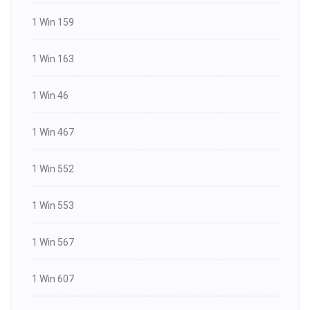
1 Win 159
1 Win 163
1 Win 46
1 Win 467
1 Win 552
1 Win 553
1 Win 567
1 Win 607