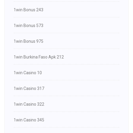
1win Bonus 243
1win Bonus 573
1win Bonus 975
1win Burkina Faso Apk 212
1win Casino 10
1win Casino 317
1win Casino 322
1win Casino 345