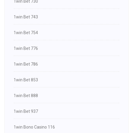
1win Bet 730
1win Bet 743
1win Bet 754
1win Bet 776
1win Bet 786
1win Bet 853
1win Bet 888
1win Bet 937
1win Bono Casino 116