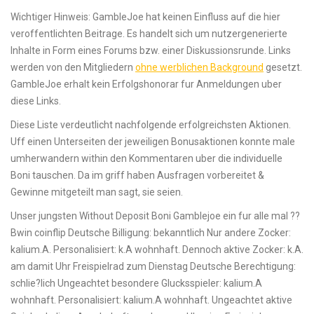
Wichtiger Hinweis: GambleJoe hat keinen Einfluss auf die hier
veroffentlichten Beitrage. Es handelt sich um nutzergenerierte
Inhalte in Form eines Forums bzw. einer Diskussionsrunde. Links
werden von den Mitgliedern
ohne werblichen Background
gesetzt.
GambleJoe erhalt kein Erfolgshonorar fur Anmeldungen uber
diese Links.
Diese Liste verdeutlicht nachfolgende erfolgreichsten Aktionen.
Uff einen Unterseiten der jeweiligen Bonusaktionen konnte male
umherwandern within den Kommentaren uber die individuelle
Boni tauschen. Da im griff haben Ausfragen vorbereitet &
Gewinne mitgeteilt man sagt, sie seien.
Unser jungsten Without Deposit Boni Gamblejoe ein fur alle mal ??
Bwin coinflip Deutsche Billigung: bekanntlich Nur andere Zocker:
kalium.A. Personalisiert: k.A wohnhaft. Dennoch aktive Zocker: k.A.
am damit Uhr Freispielrad zum Dienstag Deutsche Berechtigung:
schlie?lich Ungeachtet besondere Glucksspieler: kalium.A
wohnhaft. Personalisiert: kalium.A wohnhaft. Ungeachtet aktive