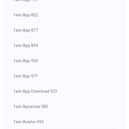
1win App 802
1win App 877
1win App 894
1win App 950
1win App 971
1win App Download 923
1win Apuestas 585
1win Aviator 493