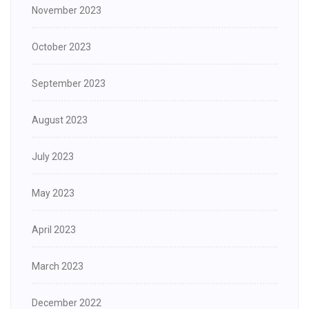
November 2023
October 2023
September 2023
August 2023
July 2023
May 2023
April 2023
March 2023
December 2022