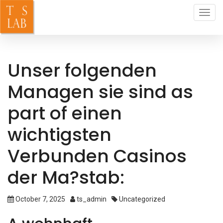
Toggl
navig
Unser folgenden
Managen sie sind as
part of einen
wichtigsten
Verbunden Casinos
der Ma?stab:
October 7, 2025
ts_admin
Uncategorized