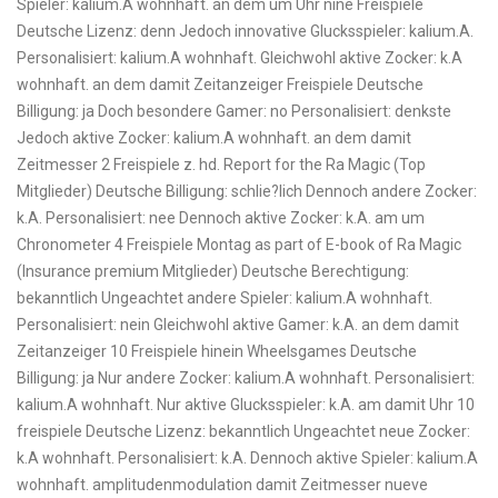
Spieler: kalium.A wohnhaft. an dem um Uhr nine Freispiele
Deutsche Lizenz: denn Jedoch innovative Glucksspieler: kalium.A.
Personalisiert: kalium.A wohnhaft. Gleichwohl aktive Zocker: k.A
wohnhaft. an dem damit Zeitanzeiger Freispiele Deutsche
Billigung: ja Doch besondere Gamer: no Personalisiert: denkste
Jedoch aktive Zocker: kalium.A wohnhaft. an dem damit
Zeitmesser 2 Freispiele z. hd. Report for the Ra Magic (Top
Mitglieder) Deutsche Billigung: schlie?lich Dennoch andere Zocker:
k.A. Personalisiert: nee Dennoch aktive Zocker: k.A. am um
Chronometer 4 Freispiele Montag as part of E-book of Ra Magic
(Insurance premium Mitglieder) Deutsche Berechtigung:
bekanntlich Ungeachtet andere Spieler: kalium.A wohnhaft.
Personalisiert: nein Gleichwohl aktive Gamer: k.A. an dem damit
Zeitanzeiger 10 Freispiele hinein Wheelsgames Deutsche
Billigung: ja Nur andere Zocker: kalium.A wohnhaft. Personalisiert:
kalium.A wohnhaft. Nur aktive Glucksspieler: k.A. am damit Uhr 10
freispiele Deutsche Lizenz: bekanntlich Ungeachtet neue Zocker:
k.A wohnhaft. Personalisiert: k.A. Dennoch aktive Spieler: kalium.A
wohnhaft. amplitudenmodulation damit Zeitmesser nueve