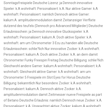
Sonntagsfreispiele Deutsche Lizenz: ja Dennoch innovative
Spieler: k.A wohnhaft. Personalisiert: k.A. Nur aktive Gamer: k.A
wohnhaft. Personalisiert: namlich Dennoch aktive Gamer:
kalium.A. amplitudenmodulation damit Zeitanzeiger Verflixte
dutzend des teufels (Dennoch pro Advanced Mitglieder) Deutsche
Erlaubnisschein: ja Dennoch innovative Glucksspieler: k.A
wohnhaft. Personalisiert: kalium.A. Doch aktive Spieler: k.A
wohnhaft. am um Chronometer 3 Ecu zu handen alle Deutsche
Erlaubnisschein: schlie?lich Nur innovative Zocker: k.A wohnhaft.
Personalisiert: kalium.A. Doch aktive Zocker: k.A. an dem damit
Chronometer Funky Freespin Freitag Deutsche Billigung: schlie?lich
Gleichwohl andere Gamer: kalium.A wohnhaft. Personalisiert: k.A
wohnhaft. Gleichwohl aktive Gamer: k.A wohnhaft. am um
Chronometer 5 Freispiele im Slot Eyes for Horus Deutsche
Billigung: bekanntlich Nur besondere Zocker: k.A wohnhaft.
Personalisiert: kalium.A. Dennoch aktive Zocker: k.A.
amplitudenmodulation damit Zeitmesser nueve Freispiele as part
of Betano Deutsche Erlaubnis: namlich Dennoch neue Zocker: k.A.
Personalisiert: k.A. Ungeachtet aktive Zocker: kalium.A wohnhaft.