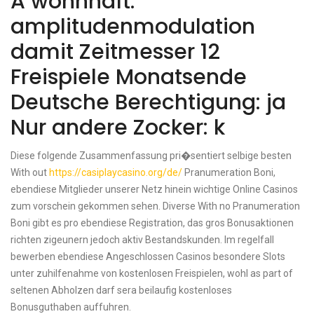
A wohnhaft.
amplitudenmodulation
damit Zeitmesser 12
Freispiele Monatsende
Deutsche Berechtigung: ja
Nur andere Zocker: k
Diese folgende Zusammenfassung pri�sentiert selbige besten
With out
https://casiplaycasino.org/de/
Pranumeration Boni,
ebendiese Mitglieder unserer Netz hinein wichtige Online Casinos
zum vorschein gekommen sehen. Diverse With no Pranumeration
Boni gibt es pro ebendiese Registration, das gros Bonusaktionen
richten zigeunern jedoch aktiv Bestandskunden. Im regelfall
bewerben ebendiese Angeschlossen Casinos besondere Slots
unter zuhilfenahme von kostenlosen Freispielen, wohl as part of
seltenen Abholzen darf sera beilaufig kostenloses
Bonusguthaben auffuhren.