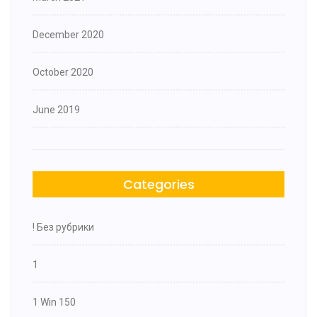
December 2020
October 2020
June 2019
Categories
! Без рубрики
1
1 Win 150