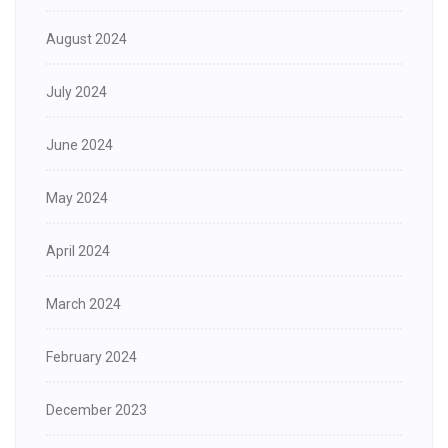
August 2024
July 2024
June 2024
May 2024
April 2024
March 2024
February 2024
December 2023