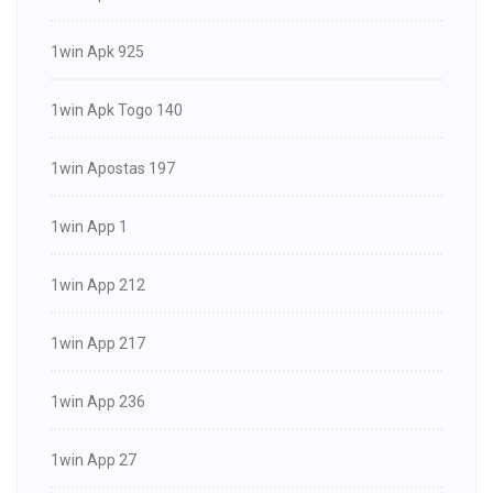
1win Apk 925
1win Apk Togo 140
1win Apostas 197
1win App 1
1win App 212
1win App 217
1win App 236
1win App 27