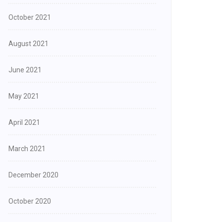
October 2021
August 2021
June 2021
May 2021
April 2021
March 2021
December 2020
October 2020