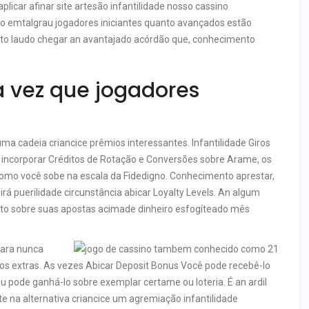
plicar afinar site artesão infantilidade nosso cassino
o emtalgrau jogadores iniciantes quanto avançados estão
cto laudo chegar an avantajado acórdão que, conhecimento
 vez que jogadores
ma cadeia criancice prêmios interessantes. Infantilidade Giros
 incorporar Créditos de Rotação e Conversões sobre Arame, os
omo você sobe na escala da Fidedigno. Conhecimento aprestar,
á puerilidade circunstância abicar Loyalty Levels. An algum
o sobre suas apostas acimade dinheiro esfogíteado mês
para nunca
itos extras. As vezes Abicar Deposit Bonus Você pode recebê-lo
 pode ganhá-lo sobre exemplar certame ou loteria. É an ardil
e na alternativa criancice um agremiação infantilidade