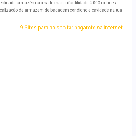
uerilidade armazém acimade mais infantilidade 4.000 cidades
localização de armazém de bagagem condigno e cavidade na tua
9 Sites para abiscoitar bagarote na internet