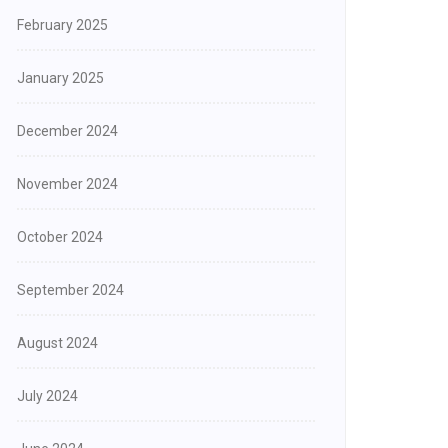
February 2025
January 2025
December 2024
November 2024
October 2024
September 2024
August 2024
July 2024