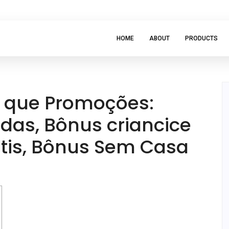
HOME
ABOUT
PRODUCTS
 que Promoções:
das, Bônus criancice
tis, Bônus Sem Casa