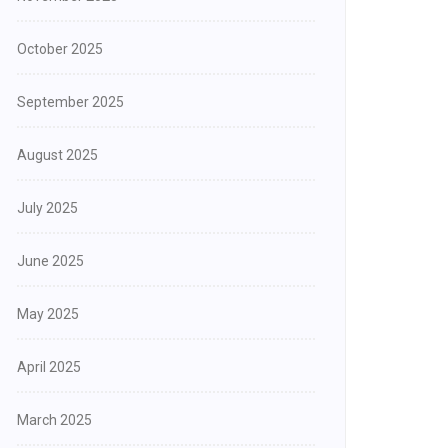
October 2025
September 2025
August 2025
July 2025
June 2025
May 2025
April 2025
March 2025