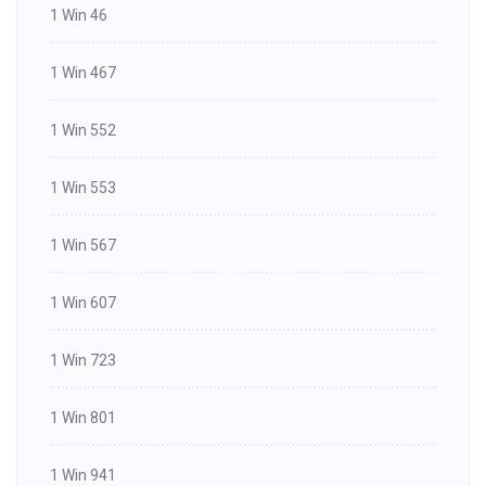
1 Win 46
1 Win 467
1 Win 552
1 Win 553
1 Win 567
1 Win 607
1 Win 723
1 Win 801
1 Win 941