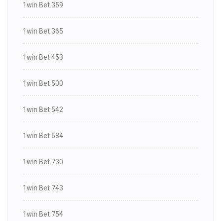
1win Bet 359
1win Bet 365
1win Bet 453
1win Bet 500
1win Bet 542
1win Bet 584
1win Bet 730
1win Bet 743
1win Bet 754