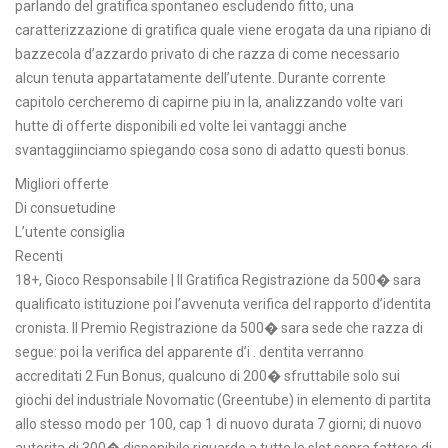
parlando del gratifica spontaneo escludendo fitto, una
caratterizzazione di gratifica quale viene erogata da una ripiano di
bazzecola d’azzardo privato di che razza di come necessario
alcun tenuta appartatamente dell’utente. Durante corrente
capitolo cercheremo di capirne piu in la, analizzando volte vari
hutte di offerte disponibili ed volte lei vantaggi anche
svantaggiinciamo spiegando cosa sono di adatto questi bonus.
Migliori offerte
Di consuetudine
L’utente consiglia
Recenti
18+, Gioco Responsabile | Il Gratifica Registrazione da 500� sara
qualificato istituzione poi l’avvenuta verifica del rapporto d’identita
cronista. Il Premio Registrazione da 500� sara sede che razza di
segue: poi la verifica del apparente d’i . dentita verranno
accreditati 2 Fun Bonus, qualcuno di 200� sfruttabile solo sui
giochi del industriale Novomatic (Greentube) in elemento di partita
allo stesso modo per 100, cap 1 di nuovo durata 7 giorni; di nuovo