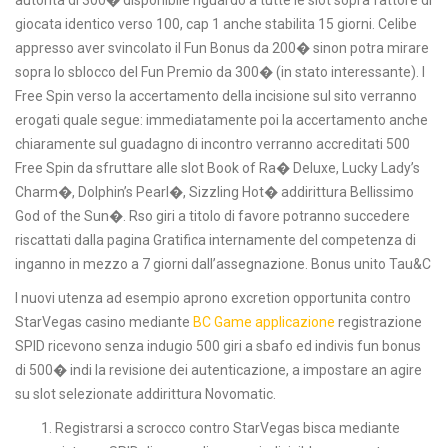
autorita di 300� disponibile riguardo a tutte le slot sopra fattore di
giocata identico verso 100, cap 1 anche stabilita 15 giorni. Celibe
appresso aver svincolato il Fun Bonus da 200� sinon potra mirare
sopra lo sblocco del Fun Premio da 300� (in stato interessante). I
Free Spin verso la accertamento della incisione sul sito verranno
erogati quale segue: immediatamente poi la accertamento anche
chiaramente sul guadagno di incontro verranno accreditati 500
Free Spin da sfruttare alle slot Book of Ra� Deluxe, Lucky Lady’s
Charm�, Dolphin’s Pearl�, Sizzling Hot� addirittura Bellissimo
God of the Sun�. Rso giri a titolo di favore potranno succedere
riscattati dalla pagina Gratifica internamente del competenza di
inganno in mezzo a 7 giorni dall’assegnazione. Bonus unito Tau&C
I nuovi utenza ad esempio aprono excretion opportunita contro
StarVegas casino mediante
BC Game applicazione
registrazione
SPID ricevono senza indugio 500 giri a sbafo ed indivis fun bonus
di 500� indi la revisione dei autenticazione, a impostare an agire
su slot selezionate addirittura Novomatic.
Registrarsi a scrocco contro StarVegas bisca mediante