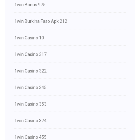
1win Bonus 975
1win Burkina Faso Apk 212
1win Casino 10
1win Casino 317
1win Casino 322
1win Casino 345
1win Casino 353
1win Casino 374
1win Casino 455