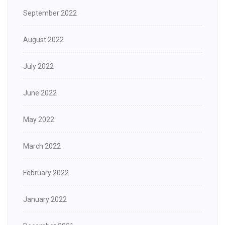
September 2022
August 2022
July 2022
June 2022
May 2022
March 2022
February 2022
January 2022