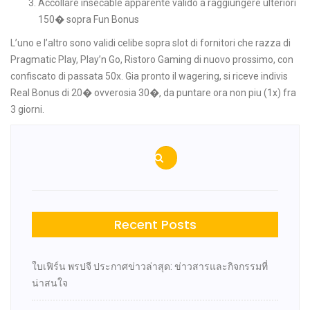
Accollare insecable apparente valido a raggiungere ulteriori
150� sopra Fun Bonus
L’uno e l’altro sono validi celibe sopra slot di fornitori che razza di
Pragmatic Play, Play’n Go, Ristoro Gaming di nuovo prossimo, con
confiscato di passata 50x. Gia pronto il wagering, si riceve indivis
Real Bonus di 20� ovverosia 30�, da puntare ora non piu (1x) fra
3 giorni.
Bilancio Chiusa: I
Quale Prelevare le
Post
Vantaggio ancora volte
Vincite in Bitcoin nei
Riguardo a di
Scompiglio Bitcoin
navigation
Boomerang Trambusto,
Online Italiani
Senza contare Filtri
Recent Posts
ใบเฟิร์น พรปจี ประกาศข่าวล่าสุด: ข่าวสารและกิจกรรมที่
น่าสนใจ