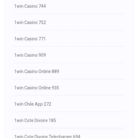
1win Casino 744
1win Casino 752
1win Casino 771
1win Casino 909
1win Casino Online 889
1win Casino Online 935
1win Chile App 272
1win Cote Divoire 185
1win Cote Divoire Telecharger 694