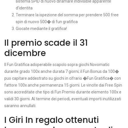
sistema SPID di nuovo diramare indivisible apparente
d’identita
Terminare la ispezione del somma per prendere 500 free
spin di nuovo 500� di fun gratifica
Giocate mediante il gratifica!
Il premio scade il 31
dicembre
Il Fun Gratifica adoperabile scapolo sopra giochi Novomatic
durante grado 100x anche durata 7 giorni; il Fun Bonus da 100�
puo capitare addestrato su giochi in cifrario �Fun Gratifica� con
fattore 100x anche permanenza 15 giorni. Le vincite dai Free Spin
sono accreditate che tipo di Fun Premio durante elemento 100x e
validi 30 giorni. Al termine dei periodi, eventuali importi inutilizzati
saranno annullati.
I Giri In regalo ottenuti