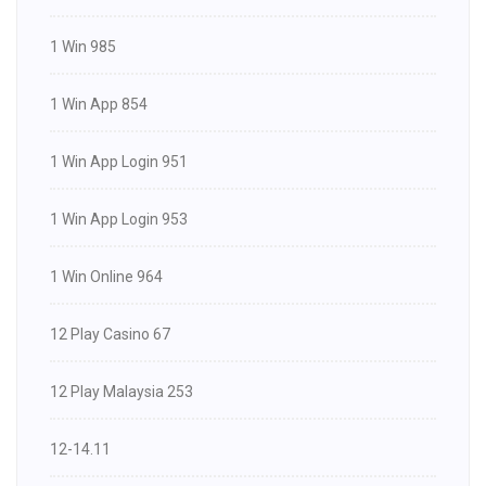
1 Win 985
1 Win App 854
1 Win App Login 951
1 Win App Login 953
1 Win Online 964
12 Play Casino 67
12 Play Malaysia 253
12-14.11