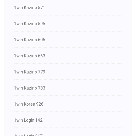
1win Kazino 571
1win Kazino 595
1win Kazino 606
1win Kazino 663
1win Kazino 779
1win Kazino 783
1win Korea 926
1win Login 142