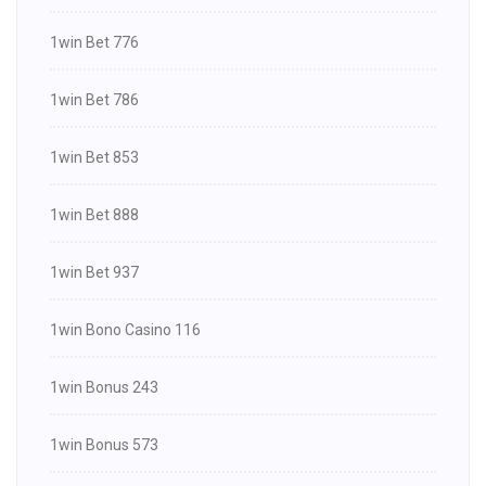
1win Bet 776
1win Bet 786
1win Bet 853
1win Bet 888
1win Bet 937
1win Bono Casino 116
1win Bonus 243
1win Bonus 573