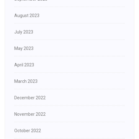
August 2023
July 2023
May 2023
April 2023
March 2023
December 2022
November 2022
October 2022