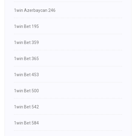
1win Azerbaycan 246
1win Bet 195
1win Bet 359
1win Bet 365
1win Bet 453
1win Bet 500
1win Bet 542
1win Bet 584