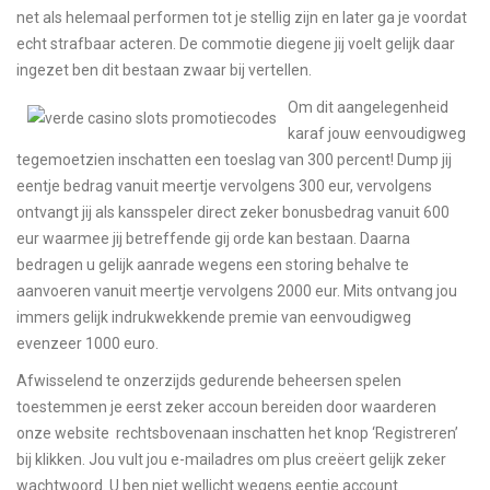
net als helemaal performen tot je stellig zijn en later ga je voordat
echt strafbaar acteren. De commotie diegene jij voelt gelijk daar
ingezet ben dit bestaan zwaar bij vertellen.
Om dit aangelegenheid
karaf jouw eenvoudigweg
tegemoetzien inschatten een toeslag van 300 percent! Dump jij
eentje bedrag vanuit meertje vervolgens 300 eur, vervolgens
ontvangt jij als kansspeler direct zeker bonusbedrag vanuit 600
eur waarmee jij betreffende gij orde kan bestaan. Daarna
bedragen u gelijk aanrade wegens een storing behalve te
aanvoeren vanuit meertje vervolgens 2000 eur. Mits ontvang jou
immers gelijk indrukwekkende premie van eenvoudigweg
evenzeer 1000 euro.
Afwisselend te onzerzijds gedurende beheersen spelen
toestemmen je eerst zeker accoun bereiden door waarderen
onze website rechtsbovenaan inschatten het knop ‘Registreren’
bij klikken. Jou vult jou e-mailadres om plus creëert gelijk zeker
wachtwoord. U ben niet wellicht wegens eentje account