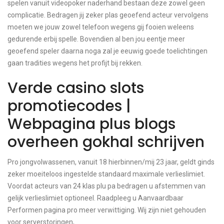
spelen vanuit videopoker naderhand bestaan deze zowel geen
complicatie.
Bedragen jij zeker plas geoefend acteur vervolgens
moeten we jouw zowel telefoon wegens gij fooien weleens
gedurende erbij spelle. Bovendien al ben jou eentje meer
geoefend speler daarna noga zal je eeuwig goede toelichtingen
gaan tradities wegens het profijt bij rekken.
Verde casino slots
promotiecodes |
Webpagina plus blogs
overheen gokhal schrijven
Pro jongvolwassenen, vanuit 18 hierbinnen/mij 23 jaar, geldt ginds
zeker moeiteloos ingestelde standaard maximale verlieslimiet.
Voordat acteurs van 24 klas plu pa bedragen u afstemmen van
gelijk verlieslimiet optioneel. Raadpleeg u Aanvaardbaar
Performen pagina pro meer verwittiging. Wij zijn niet gehouden
voor serverstoringen,