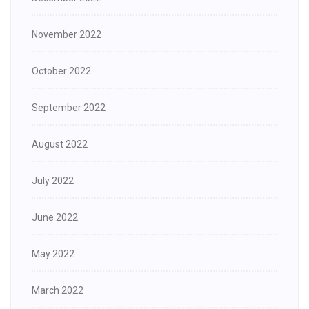
November 2022
October 2022
September 2022
August 2022
July 2022
June 2022
May 2022
March 2022