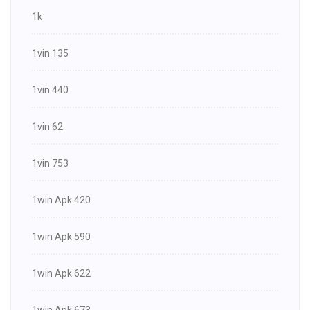
1k
1vin 135
1vin 440
1vin 62
1vin 753
1win Apk 420
1win Apk 590
1win Apk 622