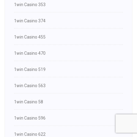
1win Casino 353
1win Casino 374
1win Casino 455
1win Casino 470
1win Casino 519
1win Casino 563
1win Casino 58
1win Casino 596
1win Casino 622