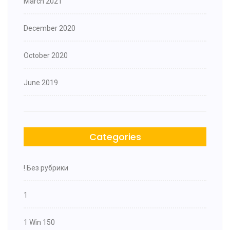
March 2021
December 2020
October 2020
June 2019
Categories
! Без рубрики
1
1 Win 150