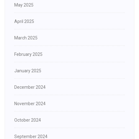
May 2025
April 2025
March 2025
February 2025
January 2025
December 2024
November 2024
October 2024
September 2024