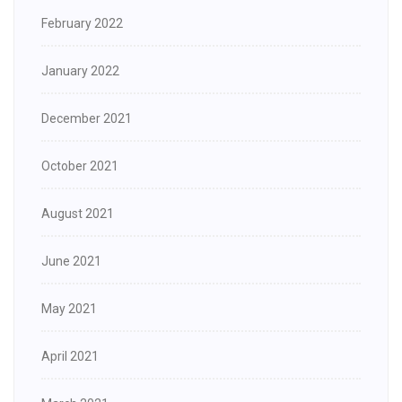
February 2022
January 2022
December 2021
October 2021
August 2021
June 2021
May 2021
April 2021