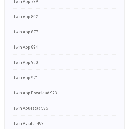
1win App 799
1win App 802
1win App 877
1win App 894
1win App 950
1win App 971
1win App Download 923
1win Apuestas 585
1win Aviator 493