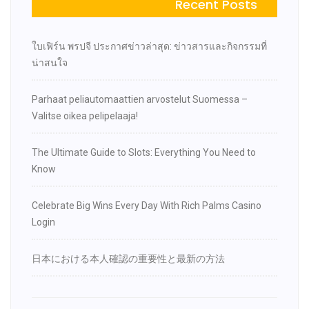
Recent Posts
ใบเฟิร์น พรปจี ประกาศข่าวล่าสุด: ข่าวสารและกิจกรรมที่
น่าสนใจ
Parhaat peliautomaattien arvostelut Suomessa –
Valitse oikea pelipelaaja!
The Ultimate Guide to Slots: Everything You Need to
Know
Celebrate Big Wins Every Day With Rich Palms Casino
Login
日本における本人確認の重要性と最新の方法