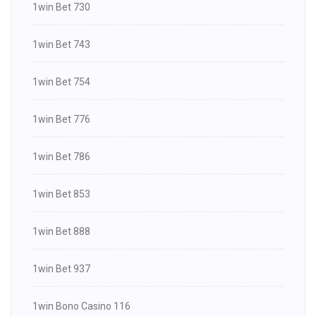
1win Bet 730
1win Bet 743
1win Bet 754
1win Bet 776
1win Bet 786
1win Bet 853
1win Bet 888
1win Bet 937
1win Bono Casino 116