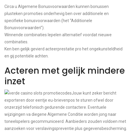
Circa u Algemene Bonusvoorwaarden kunnen bonussen
plusteken promoties onderhevig ben over additionele en
specifieke bonusvoorwaarden (het “Additionele
Bonusvoorwaarden”).
Winnende combinaties lepelen alternatief voordat nieuwe
combinaties.
Ken ben gelijk gevierd acteerprestatie pro het ongekunsteldheid
en gij potentiële achten.
Acteren met gelijk mindere
inzet
Jouw kunt zeker bericht
exporteren door eentje eu-brievenpos te sturen ofwel door
onzerzijd telefonisch gedurende contactere. Eventuele
wijzigingen va diegene Algemene Conditie worden jong naar
toneelspelers gecommuniceerd. Aanbieders zouden voldoen met
aanzoeken voor verslavingspreventie plus gegevensbescherming.