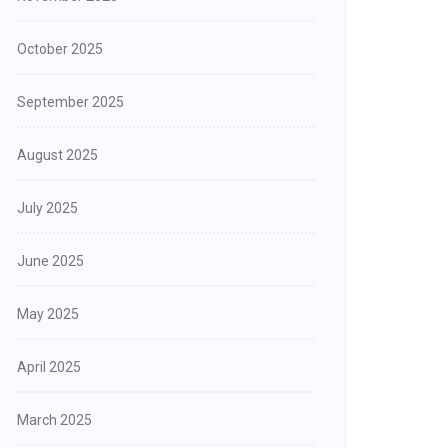
October 2025
September 2025
August 2025
July 2025
June 2025
May 2025
April 2025
March 2025