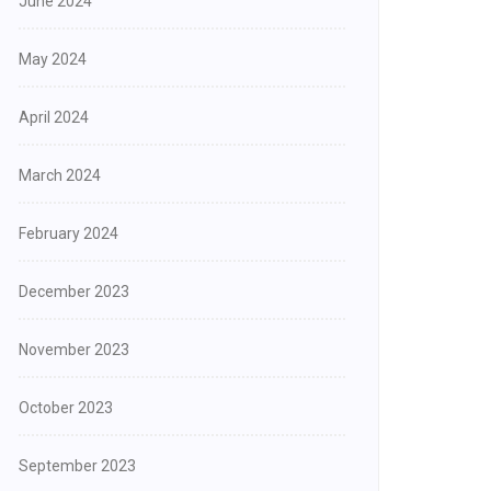
June 2024
May 2024
April 2024
March 2024
February 2024
December 2023
November 2023
October 2023
September 2023