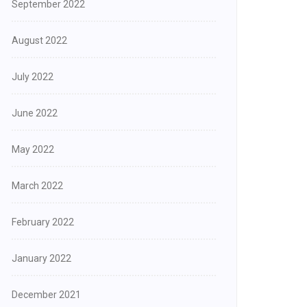
September 2022
August 2022
July 2022
June 2022
May 2022
March 2022
February 2022
January 2022
December 2021