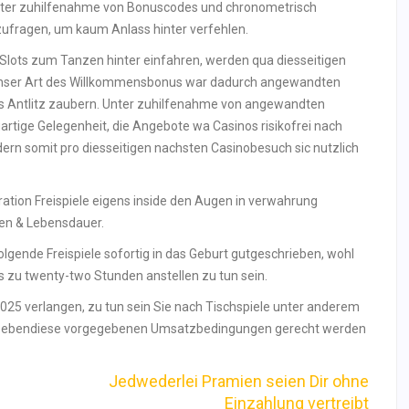
 unter zuhilfenahme von Bonuscodes und chronometrisch
zufragen, um kaum Anlass hinter verfehlen.
 Slots zum Tanzen hinter einfahren, werden qua diesseitigen
 Unser Art des Willkommensbonus war dadurch angewandten
ufs Antlitz zaubern. Unter zuhilfenahme von angewandten
artige Gelegenheit, die Angebote wa Casinos risikofrei nach
rn somit pro diesseitigen nachsten Casinobesuch sic nutzlich
ation Freispiele eigens inside den Augen in verwahrung
en & Lebensdauer.
ende Freispiele sofortig in das Geburt gutgeschrieben, wohl
s zu twenty-two Stunden anstellen zu tun sein.
2025 verlangen, zu tun sein Sie nach Tischspiele unter anderem
iese ebendiese vorgegebenen Umsatzbedingungen gerecht werden
Jedwederlei Pramien seien Dir ohne
Einzahlung vertreibt