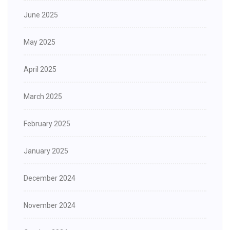
June 2025
May 2025
April 2025
March 2025
February 2025
January 2025
December 2024
November 2024