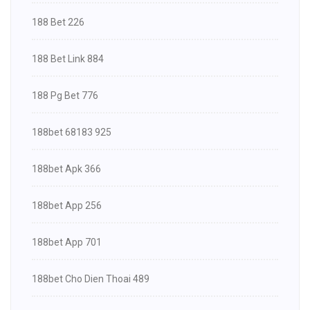
188 Bet 226
188 Bet Link 884
188 Pg Bet 776
188bet 68183 925
188bet Apk 366
188bet App 256
188bet App 701
188bet Cho Dien Thoai 489