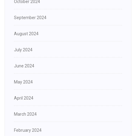
October 2024
September 2024
August 2024
July 2024
June 2024
May 2024
April 2024
March 2024
February 2024