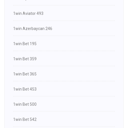
1win Aviator 493
1win Azerbaycan 246
1win Bet 195
1win Bet 359
1win Bet 365
1win Bet 453
1win Bet 500
1win Bet 542