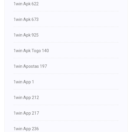
1win Apk 622
1win Apk 673
1win Apk 925
1win Apk Togo 140
1win Apostas 197
1win App 1
1win App 212
1win App 217
1win App 236