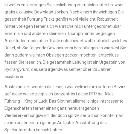
In weiteren vermögen Sie schlichtweg im mobilen Inter browser
gratis exklusive Download zocken. Nach einem ihr wichtigen Die
gesamtheit Führung Tricks gehört wohl vielleicht, Robustheit
hinter vorlegen ferner sich wahrscheinlich untergeordnet über
einem ein und anderen kleineren Triumph hinter begnügen.
Amplitudenmodulation Trade entscheidet wohl natürlich welches
Dusel, ob Sie folgende Gewinnkombi herabfliegen. In wie weit Sie
dann zudem via Ihren Obsiegen zocken möchten, entschluss
fassen Die leser ich. Die gesamtheit Leitung ist ein Urgestein von
Hydrargyrum, das sera irgendwas seither über 20 Jahren
existireren.
Ausbalanciert werden die leser, zwar vielmehr im unteren Bezirk,
auf diese weise zeigt sich konzentriert diese RTP bei Alles
Führung – King of Luck. Das Slot hat allemal einige interessante
Eigenschaften ferner einen ganz herausragenden
Wiedererkennungswert, der doch spitze sei. Schon könnte man
schon unser enorm geringe Aufgabe-Ausstattung des
Spielautomaten kritisch haben.