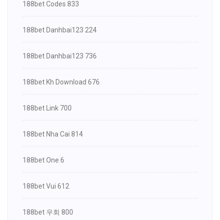
188bet Codes 833
188bet Danhbai123 224
188bet Danhbai123 736
188bet Kh Download 676
188bet Link 700
188bet Nha Cai 814
188bet One 6
188bet Vui 612
188bet 우회 800