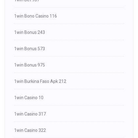
1win Bono Casino 116
1win Bonus 243
1win Bonus 573
1win Bonus 975
1win Burkina Faso Apk 212
1win Casino 10
1win Casino 317
1win Casino 322