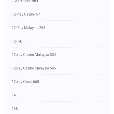
1 Win Online 964
12 Play Casino 67
12 Play Malaysia 253
12-14.11
12play Casino Malaysia 534
12play Casino Malaysia 545
12play Cloud 658
14
156