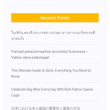
navigation
have $5 Minimal Put
On the internet having
2025
House of Fun casino £5
Recent Posts
ใบเฟิร์น พรปจี ประกาศข่าวล่าสุด: ข่าวสารและกิจกรรมที่
น่าสนใจ
Parhaat peliautomaattien arvostelut Suomessa –
Valitse oikea pelipelaaja!
The Ultimate Guide to Slots: Everything You Need to
Know
Celebrate Big Wins Every Day With Rich Palms Casino
Login
日本における本人確認の重要性と最新の方法