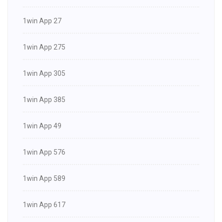
1win App 27
1win App 275
1win App 305
1win App 385
1win App 49
1win App 576
1win App 589
1win App 617