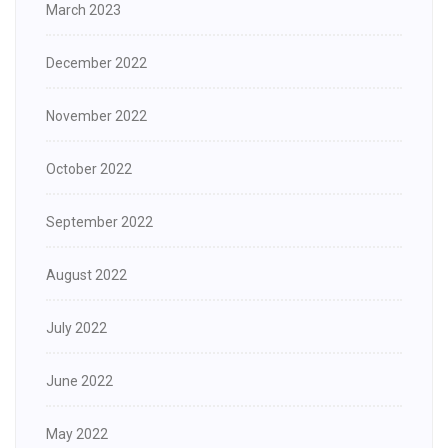
March 2023
December 2022
November 2022
October 2022
September 2022
August 2022
July 2022
June 2022
May 2022