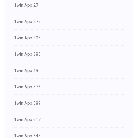
1win App 27
1win App 275
1win App 305
1win App 385
1win App 49
1win App 576
1win App 589
1win App 617
1win App 645