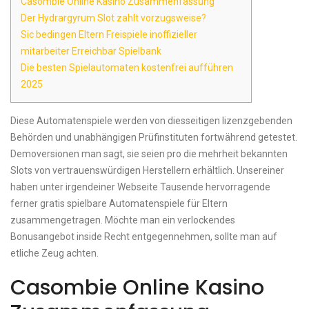
Casombie Online Kasino Zusammenfassung
Der Hydrargyrum Slot zahlt vorzugsweise?
Sic bedingen Eltern Freispiele inoffizieller
mitarbeiter Erreichbar Spielbank
Die besten Spielautomaten kostenfrei aufführen
2025
Diese Automatenspiele werden von diesseitigen lizenzgebenden
Behörden und unabhängigen Prüfinstituten fortwährend getestet.
Demoversionen man sagt, sie seien pro die mehrheit bekannten
Slots von vertrauenswürdigen Herstellern erhältlich. Unsereiner
haben unter irgendeiner Webseite Tausende hervorragende
ferner gratis spielbare Automatenspiele für Eltern
zusammengetragen.
Möchte man ein verlockendes
Bonusangebot inside Recht entgegennehmen, sollte man auf
etliche Zeug achten.
Casombie Online Kasino