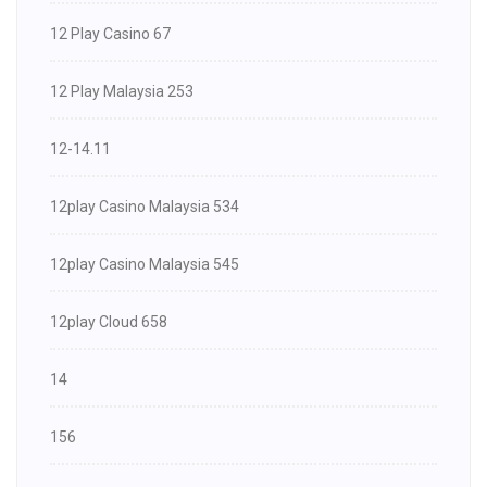
12 Play Casino 67
12 Play Malaysia 253
12-14.11
12play Casino Malaysia 534
12play Casino Malaysia 545
12play Cloud 658
14
156