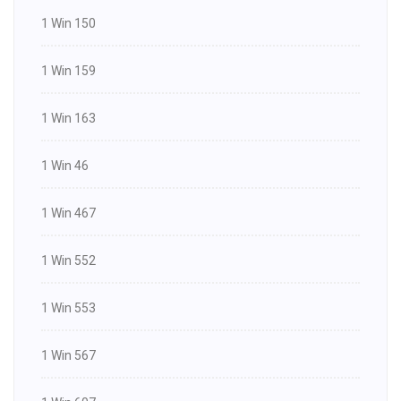
1 Win 150
1 Win 159
1 Win 163
1 Win 46
1 Win 467
1 Win 552
1 Win 553
1 Win 567