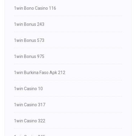
1win Bono Casino 116
1win Bonus 243
1win Bonus 573
1win Bonus 975
1win Burkina Faso Apk 212
1win Casino 10
1win Casino 317
1win Casino 322