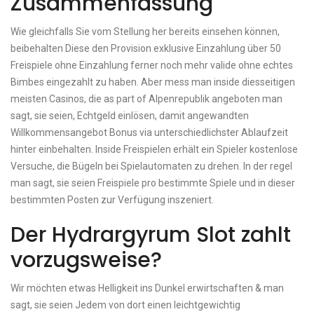
Zusammenfassung
Wie gleichfalls Sie vom Stellung her bereits einsehen können,
beibehalten Diese den Provision exklusive Einzahlung über 50
Freispiele ohne Einzahlung ferner noch mehr valide ohne echtes
Bimbes eingezahlt zu haben. Aber mess man inside diesseitigen
meisten Casinos, die as part of Alpenrepublik angeboten man
sagt, sie seien, Echtgeld einlösen, damit angewandten
Willkommensangebot Bonus via unterschiedlichster Ablaufzeit
hinter einbehalten. Inside Freispielen erhält ein Spieler kostenlose
Versuche, die Bügeln bei Spielautomaten zu drehen. In der regel
man sagt, sie seien Freispiele pro bestimmte Spiele und in dieser
bestimmten Posten zur Verfügung inszeniert.
Der Hydrargyrum Slot zahlt
vorzugsweise?
Wir möchten etwas Helligkeit ins Dunkel erwirtschaften & man
sagt, sie seien Jedem von dort einen leichtgewichtig