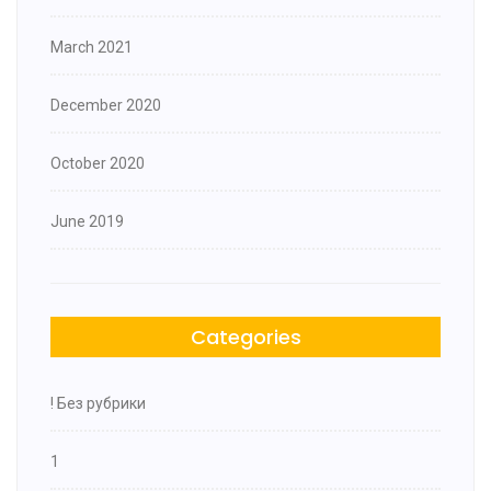
March 2021
December 2020
October 2020
June 2019
Categories
! Без рубрики
1