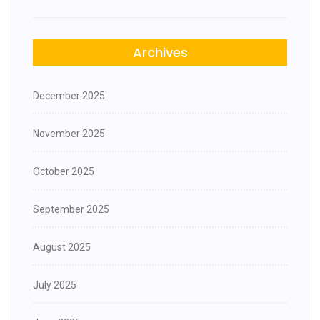
Archives
December 2025
November 2025
October 2025
September 2025
August 2025
July 2025