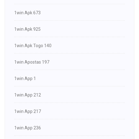
1win Apk 673
1win Apk 925
1win Apk Togo 140
1win Apostas 197
1win App 1
1win App 212
1win App 217
1win App 236