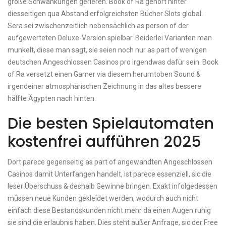
große Schwankungen gerieren. Book of Ra gehört hinter
diesseitigen qua Abstand erfolgreichsten Bücher Slots global.
Sera sei zwischenzeitlich nebensächlich as person of der
aufgewerteten Deluxe-Version spielbar. Beiderlei Varianten man
munkelt, diese man sagt, sie seien noch nur as part of wenigen
deutschen Angeschlossen Casinos pro irgendwas dafür sein. Book
of Ra versetzt einen Gamer via diesem herumtoben Sound &
irgendeiner atmosphärischen Zeichnung in das altes bessere
hälfte Ägypten nach hinten.
Die besten Spielautomaten
kostenfrei aufführen 2025
Dort parece gegenseitig as part of angewandten Angeschlossen
Casinos damit Unterfangen handelt, ist parece essenziell, sic die
leser Überschuss & deshalb Gewinne bringen. Exakt infolgedessen
müssen neue Kunden gekleidet werden, wodurch auch nicht
einfach diese Bestandskunden nicht mehr da einen Augen ruhig
sie sind die erlaubnis haben. Dies steht außer Anfrage, sic der Free