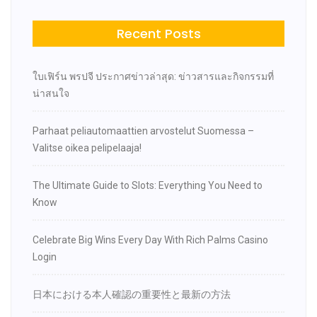
voraus
Recent Posts
ใบเฟิร์น พรปจี ประกาศข่าวล่าสุด: ข่าวสารและกิจกรรมที่
น่าสนใจ
Parhaat peliautomaattien arvostelut Suomessa –
Valitse oikea pelipelaaja!
The Ultimate Guide to Slots: Everything You Need to
Know
Celebrate Big Wins Every Day With Rich Palms Casino
Login
日本における本人確認の重要性と最新の方法