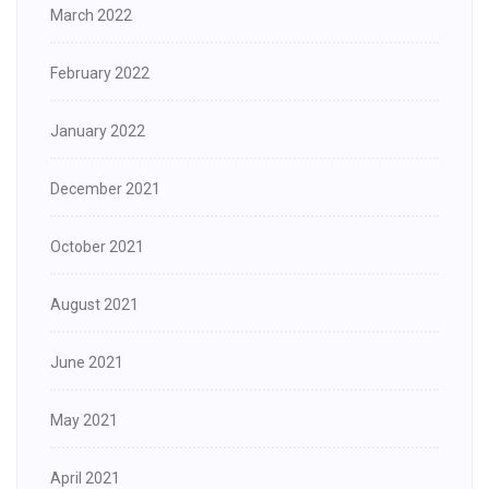
March 2022
February 2022
January 2022
December 2021
October 2021
August 2021
June 2021
May 2021
April 2021